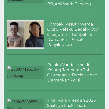
BB, Ahli Waris Banding
Kompak, Pasutri Warga
Cibiru Pelaku Begal Motor
di Sejumlah Tempat ini
Diamankan Polsek
Panyileukan
Pelaku Vandalisme di
Kolong Jembatan Tol
Cisumdawu Terciduk dan
Diamankan Polisi
Final Piala Presiden 2026,
Saatnya Erick Thohir