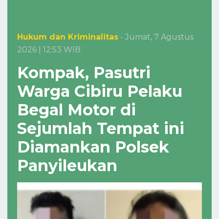
Hukum dan Kriminalitas
- Jumat, 7 Agustus
2026 | 12:53 WIB
Kompak, Pasutri
Warga Cibiru Pelaku
Begal Motor di
Sejumlah Tempat ini
Diamankan Polsek
Panyileukan