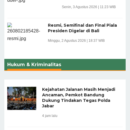
Senin, 3 Agustus 2026 | 11:23 WIB
Resmi, Semifinal dan Final Piala
Presiden Digelar di Bali
Minggu, 2 Agustus 2026 | 18:37 WIB
Hukum & Kriminalitas
Kejahatan Jalanan Masih Menjadi
Ancaman, Pemkot Bandung
Dukung Tindakan Tegas Polda
Jabar
4 jam lalu