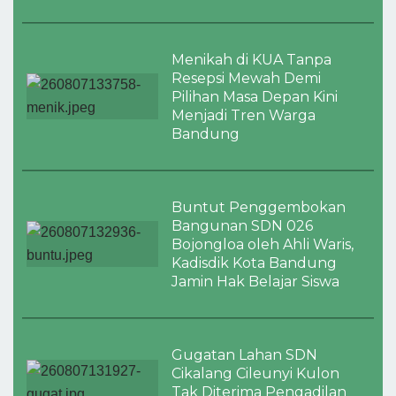
Menikah di KUA Tanpa
Resepsi Mewah Demi
Pilihan Masa Depan Kini
Menjadi Tren Warga
Bandung
Buntut Penggembokan
Bangunan SDN 026
Bojongloa oleh Ahli Waris,
Kadisdik Kota Bandung
Jamin Hak Belajar Siswa
Gugatan Lahan SDN
Cikalang Cileunyi Kulon
Tak Diterima Pengadilan