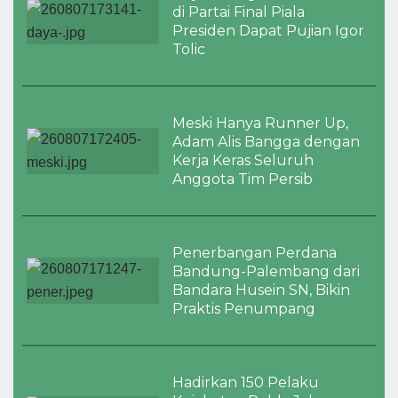
di Partai Final Piala
Presiden Dapat Pujian Igor
Tolic
Meski Hanya Runner Up,
Adam Alis Bangga dengan
Kerja Keras Seluruh
Anggota Tim Persib
Penerbangan Perdana
Bandung-Palembang dari
Bandara Husein SN, Bikin
Praktis Penumpang
Hadirkan 150 Pelaku