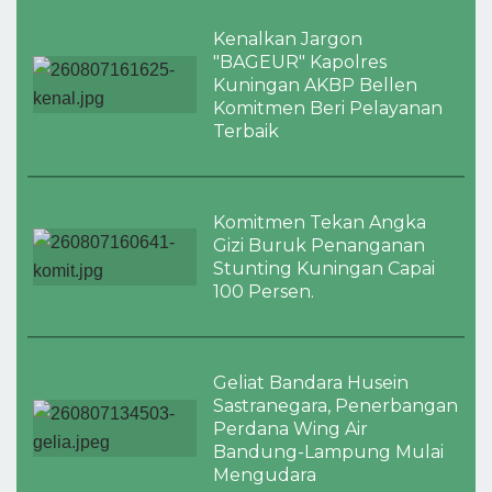
Kenalkan Jargon
"BAGEUR" Kapolres
Kuningan AKBP Bellen
Komitmen Beri Pelayanan
Terbaik
Komitmen Tekan Angka
Gizi Buruk Penanganan
Stunting Kuningan Capai
100 Persen.
Geliat Bandara Husein
Sastranegara, Penerbangan
Perdana Wing Air
Bandung-Lampung Mulai
Mengudara