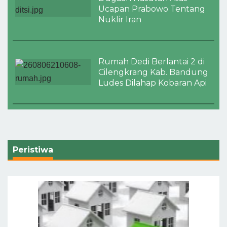
Ucapan Prabowo Tentang
Nuklir Iran
Rumah Dedi Berlantai 2 di
Cilengkrang Kab. Bandung
Ludes Dilahap Kobaran Api
Peristiwa