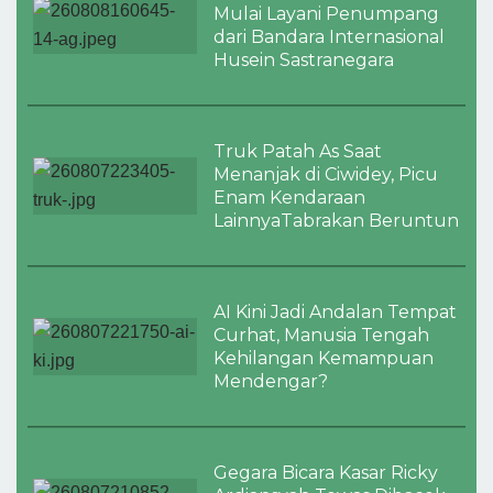
Mulai Layani Penumpang
dari Bandara Internasional
Husein Sastranegara
Truk Patah As Saat
Menanjak di Ciwidey, Picu
Enam Kendaraan
LainnyaTabrakan Beruntun
AI Kini Jadi Andalan Tempat
Curhat, Manusia Tengah
Kehilangan Kemampuan
Mendengar?
Gegara Bicara Kasar Ricky