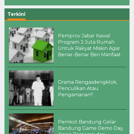
Terkini
Pemprov Jabar Kawal
Program 3 Juta Rumah
Untuk Rakyat Miskin Agar
Benar-Benar Beri Manfaat
Drama Rengasdengklok,
Penculikan Atau
Pengamanan?
Pemkot Bandung Gelar
Bandung Game Demo Day,