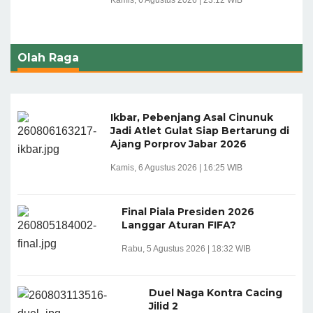
Kamis, 6 Agustus 2026 | 23:12 WIB
Olah Raga
Ikbar, Pebenjang Asal Cinunuk
Jadi Atlet Gulat Siap Bertarung di
Ajang Porprov Jabar 2026
Kamis, 6 Agustus 2026 | 16:25 WIB
Final Piala Presiden 2026
Langgar Aturan FIFA?
Rabu, 5 Agustus 2026 | 18:32 WIB
Duel Naga Kontra Cacing
Jilid 2