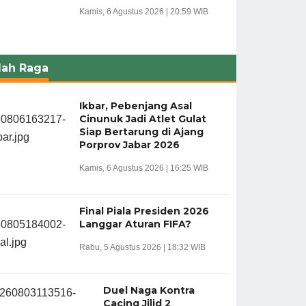
Kamis, 6 Agustus 2026 | 20:59 WIB
lah Raga
Ikbar, Pebenjang Asal
Cinunuk Jadi Atlet Gulat
Siap Bertarung di Ajang
Porprov Jabar 2026
Kamis, 6 Agustus 2026 | 16:25 WIB
Final Piala Presiden 2026
Langgar Aturan FIFA?
Rabu, 5 Agustus 2026 | 18:32 WIB
Duel Naga Kontra
Cacing Jilid 2