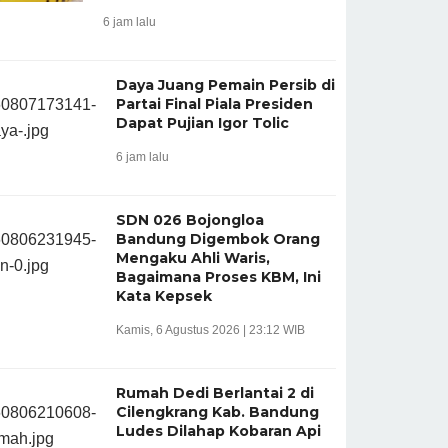
6 jam lalu
Daya Juang Pemain Persib di
Partai Final Piala Presiden
Dapat Pujian Igor Tolic
6 jam lalu
SDN 026 Bojongloa
Bandung Digembok Orang
Mengaku Ahli Waris,
Bagaimana Proses KBM, Ini
Kata Kepsek
Kamis, 6 Agustus 2026 | 23:12 WIB
Rumah Dedi Berlantai 2 di
Cilengkrang Kab. Bandung
Ludes Dilahap Kobaran Api