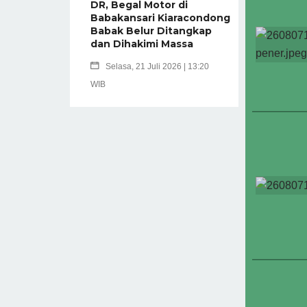
DR, Begal Motor di
Babakansari Kiaracondong
Babak Belur Ditangkap
dan Dihakimi Massa
Selasa, 21 Juli 2026 | 13:20
WIB