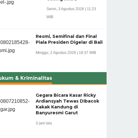
Senin, 3 Agustus 2026 | 11:23
WIB
Resmi, Semifinal dan Final
Piala Presiden Digelar di Bali
Minggu, 2 Agustus 2026 | 18:37 WIB
ukum & Kriminalitas
Gegara Bicara Kasar Ricky
Ardiansyah Tewas Dibacok
Kakak Kandung di
Banyuresmi Garut
3 jam lalu