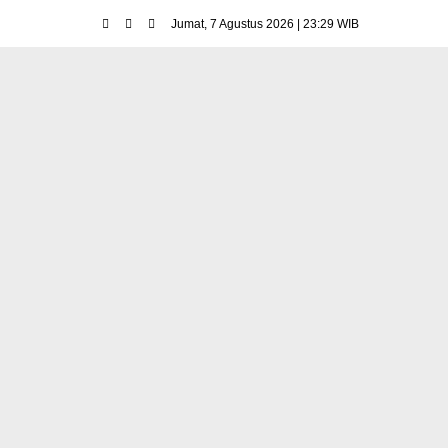
Jumat, 7 Agustus 2026 | 23:29 WIB