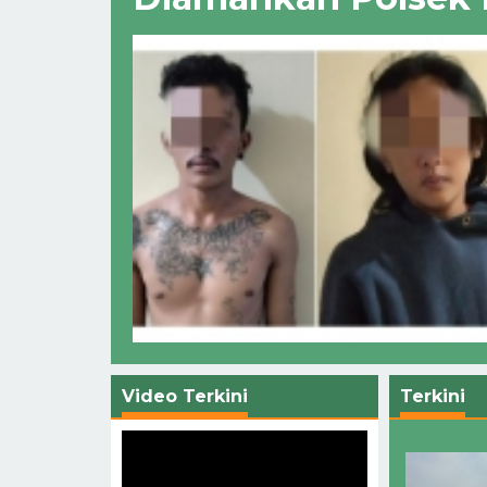
Video Terkini
Terkini