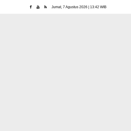
Jumat, 7 Agustus 2026 | 13:42 WIB