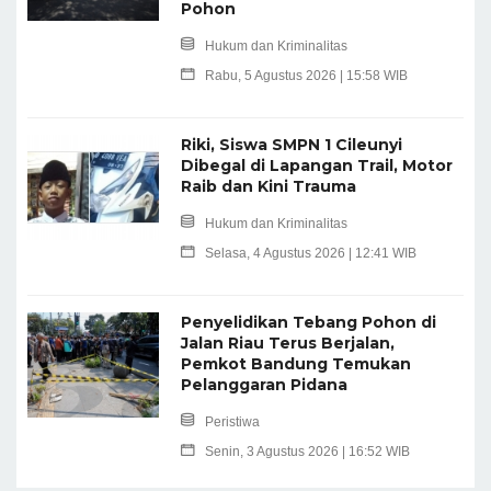
Pohon
Hukum dan Kriminalitas
Rabu, 5 Agustus 2026 | 15:58 WIB
Riki, Siswa SMPN 1 Cileunyi
Dibegal di Lapangan Trail, Motor
Raib dan Kini Trauma
Hukum dan Kriminalitas
Selasa, 4 Agustus 2026 | 12:41 WIB
Penyelidikan Tebang Pohon di
Jalan Riau Terus Berjalan,
Pemkot Bandung Temukan
Pelanggaran Pidana
Peristiwa
Senin, 3 Agustus 2026 | 16:52 WIB