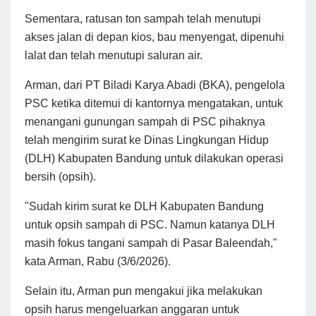
Sementara, ratusan ton sampah telah menutupi
akses jalan di depan kios, bau menyengat, dipenuhi
lalat dan telah menutupi saluran air.
Arman, dari PT Biladi Karya Abadi (BKA), pengelola
PSC ketika ditemui di kantornya mengatakan, untuk
menangani gunungan sampah di PSC pihaknya
telah mengirim surat ke Dinas Lingkungan Hidup
(DLH) Kabupaten Bandung untuk dilakukan operasi
bersih (opsih).
"Sudah kirim surat ke DLH Kabupaten Bandung
untuk opsih sampah di PSC. Namun katanya DLH
masih fokus tangani sampah di Pasar Baleendah,"
kata Arman, Rabu (3/6/2026).
Selain itu, Arman pun mengakui jika melakukan
opsih harus mengeluarkan anggaran untuk