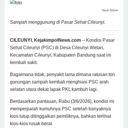
Yayan Sofyan
Sampah menggunung di Pasar Sehat Cileunyi.
CILEUNYI, KejakimpolNews.com
-- Kondisi Pasar
Sehat Cileunyi (PSC) di Desa Cileunyi Wetan,
Kecamatan Cileunyi, Kabupaten Bandung saat ini
kembali sakit.
Bagaimana tidak, penyakit lama dimana ratusan ton
gunungan sampah kembali menghiasi PSC arah
selatan utara dekat lapak PKL kambuh lagi.
Berdasarkan pantauan, Rabu (3/6/2026), kondisi ini
memperparah kumuhnya PSC setelah banyaknya
kios tutup ditinggalkan pemiliknya, bahkan terlihat
kios-kios rusak berat.