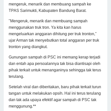
mengeruk, menarik dan membuang sampah ke
TPAS Sarimukti, Kabupaten Bandung Barat.
"Mengeruk, menarik dan membuang sampah
menggunakan truk tron. Ya kita kan harus
mengeluarkan anggaran dihitung per truk tronton,"
ujar Arman tak menyebutkan total anggaran per truk
tronton yang diangkut.
Gunungan sampah di PSC ini memang kerap terjadi
dan entah apa persoalannya tak bisa diantisapi oleh
pihak terkait untuk menanganinya sehingga tak terus
terulang.
Setelah viral dan diberitakan, baru pihak terkait turun
tangan untuk melakukan opsih. Hal ini terus terulang
dan tak ada upaya efektif agar sampah di PSC tak
menggunung.**