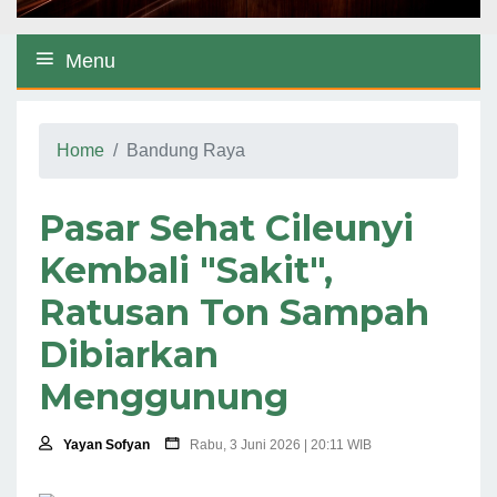
Menu
Home
Bandung Raya
Pasar Sehat Cileunyi
Kembali "Sakit",
Ratusan Ton Sampah
Dibiarkan
Menggunung
Yayan Sofyan
Rabu, 3 Juni 2026 | 20:11 WIB