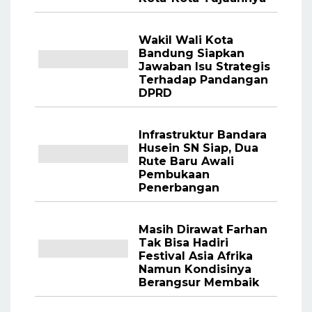
Wakil Wali Kota
Bandung Siapkan
Jawaban Isu Strategis
Terhadap Pandangan
DPRD
Infrastruktur Bandara
Husein SN Siap, Dua
Rute Baru Awali
Pembukaan
Penerbangan
Masih Dirawat Farhan
Tak Bisa Hadiri
Festival Asia Afrika
Namun Kondisinya
Berangsur Membaik