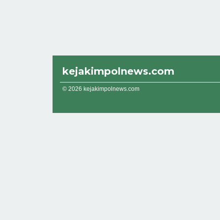
kejakimpolnews.com
© 2026 kejakimpolnews.com