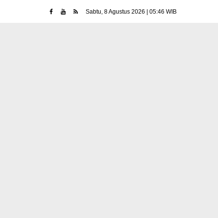
Sabtu, 8 Agustus 2026 | 05:46 WIB