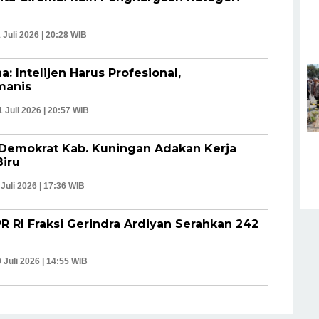
 Juli 2026 | 20:28 WIB
a: Intelijen Harus Profesional,
manis
1 Juli 2026 | 20:57 WIB
 Demokrat Kab. Kuningan Adakan Kerja
Biru
 Juli 2026 | 17:36 WIB
R RI Fraksi Gerindra Ardiyan Serahkan 242
 Juli 2026 | 14:55 WIB