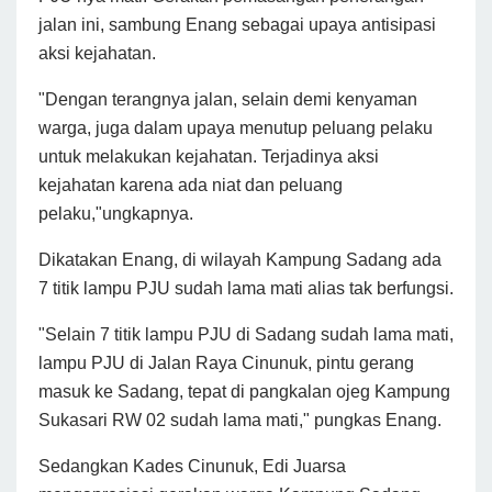
jalan ini, sambung Enang sebagai upaya antisipasi
aksi kejahatan.
"Dengan terangnya jalan, selain demi kenyaman
warga, juga dalam upaya menutup peluang pelaku
untuk melakukan kejahatan.
Terjadinya aksi
kejahatan karena ada niat dan peluang
pelaku,"ungkapnya.
Dikatakan Enang, di wilayah Kampung Sadang ada
7 titik lampu PJU sudah lama mati alias tak berfungsi.
"Selain 7 titik lampu PJU di Sadang sudah lama mati,
lampu PJU di Jalan Raya Cinunuk, pintu gerang
masuk ke Sadang, tepat di pangkalan ojeg Kampung
Sukasari RW 02 sudah lama mati," pungkas Enang.
Sedangkan Kades Cinunuk, Edi Juarsa