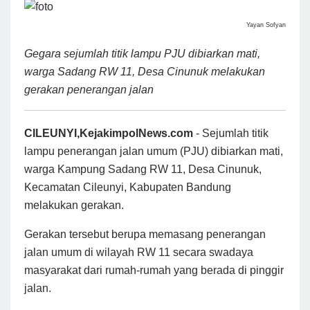
Yayan Sofyan
Gegara sejumlah titik lampu PJU dibiarkan mati,
warga Sadang RW 11, Desa Cinunuk melakukan
gerakan penerangan jalan
CILEUNYI,KejakimpolNews.com
- Sejumlah titik
lampu penerangan jalan umum (PJU) dibiarkan mati,
warga Kampung Sadang RW 11, Desa Cinunuk,
Kecamatan Cileunyi, Kabupaten Bandung
melakukan gerakan.
Gerakan tersebut berupa memasang penerangan
jalan umum di wilayah RW 11 secara swadaya
masyarakat dari rumah-rumah yang berada di pinggir
jalan.