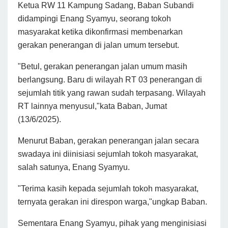
Ketua RW 11 Kampung Sadang, Baban Subandi
didampingi Enang Syamyu, seorang tokoh
masyarakat ketika dikonfirmasi membenarkan
gerakan penerangan di jalan umum tersebut.
"Betul, gerakan penerangan jalan umum masih
berlangsung. Baru di wilayah RT 03 penerangan di
sejumlah titik yang rawan sudah terpasang. Wilayah
RT lainnya menyusul,"kata Baban, Jumat
(13/6/2025).
Menurut Baban, gerakan penerangan jalan secara
swadaya ini diinisiasi sejumlah tokoh masyarakat,
salah satunya, Enang Syamyu.
"Terima kasih kepada sejumlah tokoh masyarakat,
ternyata gerakan ini direspon warga,"ungkap Baban.
Sementara Enang Syamyu,
pihak yang menginisiasi