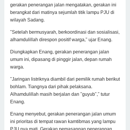
gerakan penerangan jalan mengatakan, gerakan ini
berangkat dari matinya sejumlah titik lampu PJU di
wilayah Sadang.
"Setelah bermusyarah, berkoordinasi dan sosialisasi,
alhamdulillah direspon positif warga," ujar Enang.
Diungkapkan Enang, gerakan penerangan jalan
umum ini, dipasang di pinggir jalan, depan rumah
warga.
"Jaringan listriknya diambil dari pemilik rumah berikut
bohlam. Tiangnya dari pihak pelaksana.
Alhamdulillah masih berjalan dan "guyub"," tutur
Enang.
Enang menyebut, gerakan penerangan jalan umum
ini prioritas di tempat rawan kamtibmas yang lampu
PJU nya mati.
Gerakan pemasangan penerangan