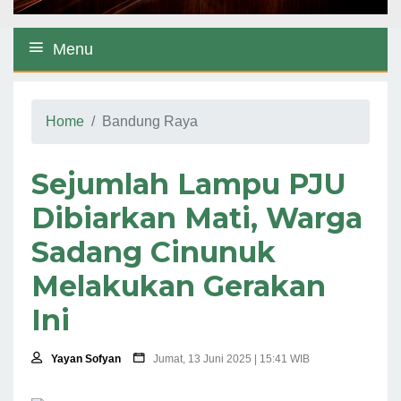
Menu
Home
Bandung Raya
Sejumlah Lampu PJU
Dibiarkan Mati, Warga
Sadang Cinunuk
Melakukan Gerakan
Ini
Yayan Sofyan
Jumat, 13 Juni 2025 | 15:41 WIB