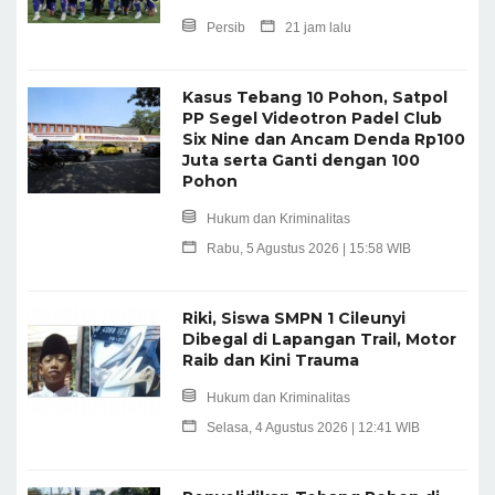
Persib
21 jam lalu
Kasus Tebang 10 Pohon, Satpol
PP Segel Videotron Padel Club
Six Nine dan Ancam Denda Rp100
Juta serta Ganti dengan 100
Pohon
Hukum dan Kriminalitas
Rabu, 5 Agustus 2026 | 15:58 WIB
Riki, Siswa SMPN 1 Cileunyi
Dibegal di Lapangan Trail, Motor
Raib dan Kini Trauma
Hukum dan Kriminalitas
Selasa, 4 Agustus 2026 | 12:41 WIB