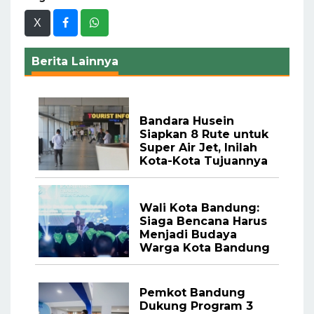
X
Berita Lainnya
Bandara Husein
Siapkan 8 Rute untuk
Super Air Jet, Inilah
Kota-Kota Tujuannya
Wali Kota Bandung:
Siaga Bencana Harus
Menjadi Budaya
Warga Kota Bandung
Pemkot Bandung
Dukung Program 3