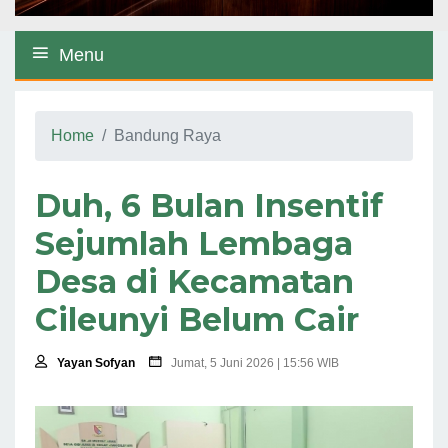
Menu
Home
Bandung Raya
Duh, 6 Bulan Insentif
Sejumlah Lembaga
Desa di Kecamatan
Cileunyi Belum Cair
Yayan Sofyan
Jumat, 5 Juni 2026 | 15:56 WIB