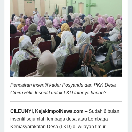
Pencairan insentif kader Posyandu dan PKK Desa
Cibiru Hilir. Insentif untuk LKD lainnya kapan?
CILEUNYI, KejakimpolNews.com
-- Sudah 6 bulan,
insentif sejumlah lembaga desa atau Lembaga
Kemasyarakatan Desa (LKD) di wilayah timur