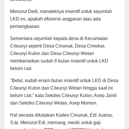
Menurut Dedi, mandeknya insentif untuk sejumlah
LKD ini, apakah efisiensi anggaran atau ada
pemangkasan.
Sementara sejumlah kepala desa di Kecamatan
Cileunyi seperti Desa Cinunuk, Desa Cimekar,
Cileunyi Kulon dan Desa Cileunyi Wetan
membenarkan sudah 6 bulan insentif untuk LKD
belum cair.
"Betul, sudah enam bulan insentif untuk LKD di Desa
Cileunyi Kulon dan Cileunyi Wetan hingga saat ini
belum cair," kata Sekdes Cileunyi Kulon, Asep Jamil
dan Sekdes Cileunyi Wetan, Asep Momon.
Hal senada dikatakan Kades Cinunuk, Edi Juarsa,
S.Ip. Menurut Edi, memang, meski untuk gaji