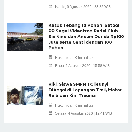
Kamis, 6 Agustus 2026 | 23:22 WIB
Kasus Tebang 10 Pohon, Satpol
PP Segel Videotron Padel Club
Six Nine dan Ancam Denda Rp100
Juta serta Ganti dengan 100
Pohon
Hukum dan Kriminalitas
Rabu, 5 Agustus 2026 | 15:58 WIB
Riki, Siswa SMPN 1 Cileunyi
Dibegal di Lapangan Trail, Motor
Raib dan Kini Trauma
Hukum dan Kriminalitas
Selasa, 4 Agustus 2026 | 12:41 WIB