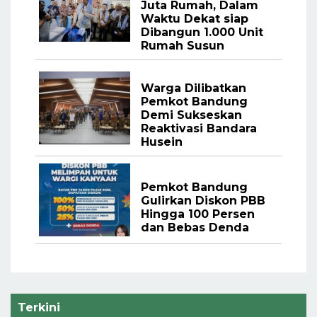
Juta Rumah, Dalam
Waktu Dekat siap
Dibangun 1.000 Unit
Rumah Susun
Warga Dilibatkan
Pemkot Bandung
Demi Sukseskan
Reaktivasi Bandara
Husein
Pemkot Bandung
Gulirkan Diskon PBB
Hingga 100 Persen
dan Bebas Denda
Terkini