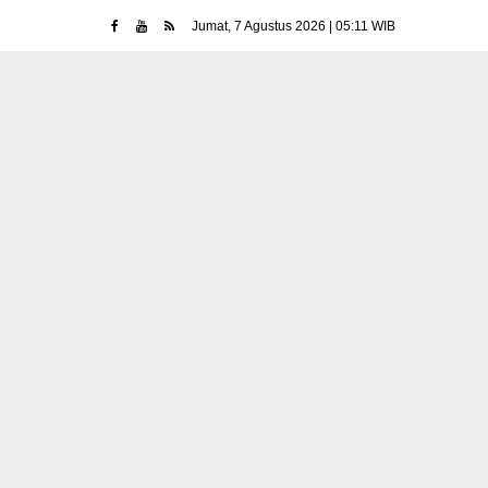
Jumat, 7 Agustus 2026 | 05:11 WIB