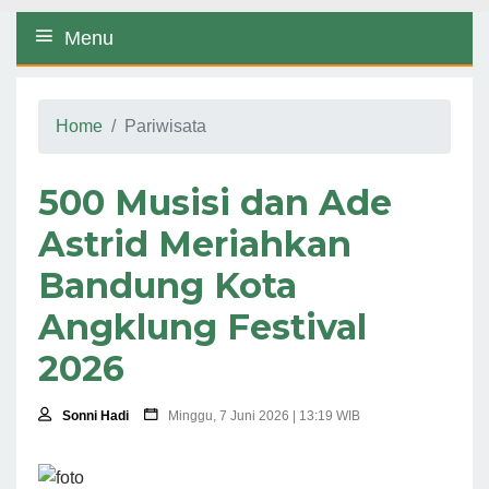
Menu
Home
Pariwisata
500 Musisi dan Ade
Astrid Meriahkan
Bandung Kota
Angklung Festival
2026
Sonni Hadi
Minggu, 7 Juni 2026 | 13:19 WIB