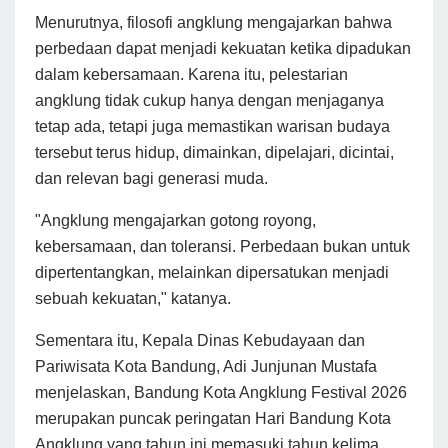
Menurutnya, filosofi angklung mengajarkan bahwa
perbedaan dapat menjadi kekuatan ketika dipadukan
dalam kebersamaan. Karena itu, pelestarian
angklung tidak cukup hanya dengan menjaganya
tetap ada, tetapi juga memastikan warisan budaya
tersebut terus hidup, dimainkan, dipelajari, dicintai,
dan relevan bagi generasi muda.
"Angklung mengajarkan gotong royong,
kebersamaan, dan toleransi. Perbedaan bukan untuk
dipertentangkan, melainkan dipersatukan menjadi
sebuah kekuatan," katanya.
Sementara itu, Kepala Dinas Kebudayaan dan
Pariwisata Kota Bandung, Adi Junjunan Mustafa
menjelaskan, Bandung Kota Angklung Festival 2026
merupakan puncak peringatan Hari Bandung Kota
Angklung yang tahun ini memasuki tahun kelima