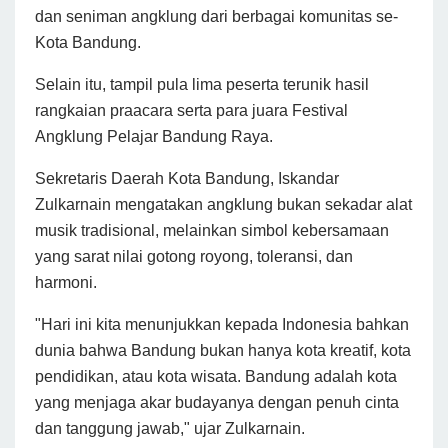
dan seniman angklung dari berbagai komunitas se-
Kota Bandung.
Selain itu, tampil pula lima peserta terunik hasil
rangkaian praacara serta para juara Festival
Angklung Pelajar Bandung Raya.
Sekretaris Daerah Kota Bandung, Iskandar
Zulkarnain mengatakan angklung bukan sekadar alat
musik tradisional, melainkan simbol kebersamaan
yang sarat nilai gotong royong, toleransi, dan
harmoni.
"Hari ini kita menunjukkan kepada Indonesia bahkan
dunia bahwa Bandung bukan hanya kota kreatif, kota
pendidikan, atau kota wisata. Bandung adalah kota
yang menjaga akar budayanya dengan penuh cinta
dan tanggung jawab," ujar Zulkarnain.