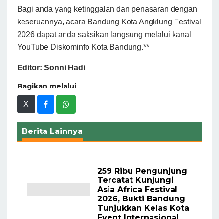
Bagi anda yang ketinggalan dan penasaran dengan
keseruannya, acara Bandung Kota Angklung Festival
2026 dapat anda saksikan langsung melalui kanal
YouTube Diskominfo Kota Bandung.**
Editor: Sonni Hadi
Bagikan melalui
X
Berita Lainnya
259 Ribu Pengunjung
Tercatat Kunjungi
Asia Africa Festival
2026, Bukti Bandung
Tunjukkan Kelas Kota
Event Internasional