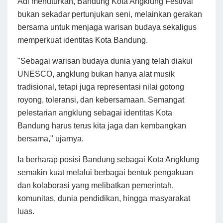
Adi menuturkan, Bandung Kota Angklung Festival
bukan sekadar pertunjukan seni, melainkan gerakan
bersama untuk menjaga warisan budaya sekaligus
memperkuat identitas Kota Bandung.
"Sebagai warisan budaya dunia yang telah diakui
UNESCO, angklung bukan hanya alat musik
tradisional, tetapi juga representasi nilai gotong
royong, toleransi, dan kebersamaan. Semangat
pelestarian angklung sebagai identitas Kota
Bandung harus terus kita jaga dan kembangkan
bersama," ujarnya.
Ia berharap posisi Bandung sebagai Kota Angklung
semakin kuat melalui berbagai bentuk pengakuan
dan kolaborasi yang melibatkan pemerintah,
komunitas, dunia pendidikan, hingga masyarakat
luas.