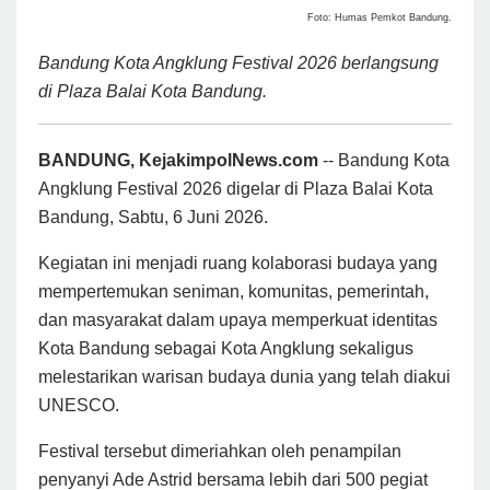
Foto: Humas Pemkot Bandung.
Bandung Kota Angklung Festival 2026 berlangsung
di Plaza Balai Kota Bandung.
BANDUNG, KejakimpolNews.com
-- Bandung Kota
Angklung Festival 2026 digelar di Plaza Balai Kota
Bandung, Sabtu, 6 Juni 2026.
Kegiatan ini menjadi ruang kolaborasi budaya yang
mempertemukan seniman, komunitas, pemerintah,
dan masyarakat dalam upaya memperkuat identitas
Kota Bandung sebagai Kota Angklung sekaligus
melestarikan warisan budaya dunia yang telah diakui
UNESCO.
Festival tersebut dimeriahkan oleh penampilan
penyanyi Ade Astrid bersama lebih dari 500 pegiat