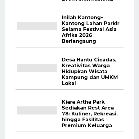
Inilah Kantong-
Kantong Lahan Parkir
Selama Festival Asia
Afrika 2026
Berlangsung
Desa Hantu Cicadas,
Kreativitas Warga
Hidupkan Wisata
Kampung dan UMKM
Lokal
Kiara Artha Park
Sediakan Rest Area
78: Kuliner, Rekreasi,
hingga Fasilitas
Premium Keluarga