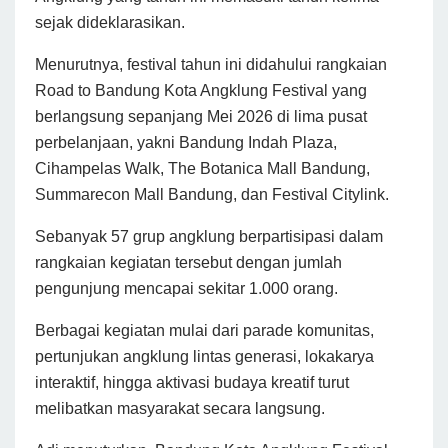
sejak dideklarasikan.
Menurutnya, festival tahun ini didahului rangkaian
Road to Bandung Kota Angklung Festival yang
berlangsung sepanjang Mei 2026 di lima pusat
perbelanjaan, yakni Bandung Indah Plaza,
Cihampelas Walk, The Botanica Mall Bandung,
Summarecon Mall Bandung, dan Festival Citylink.
Sebanyak 57 grup angklung berpartisipasi dalam
rangkaian kegiatan tersebut dengan jumlah
pengunjung mencapai sekitar 1.000 orang.
Berbagai kegiatan mulai dari parade komunitas,
pertunjukan angklung lintas generasi, lokakarya
interaktif, hingga aktivasi budaya kreatif turut
melibatkan masyarakat secara langsung.