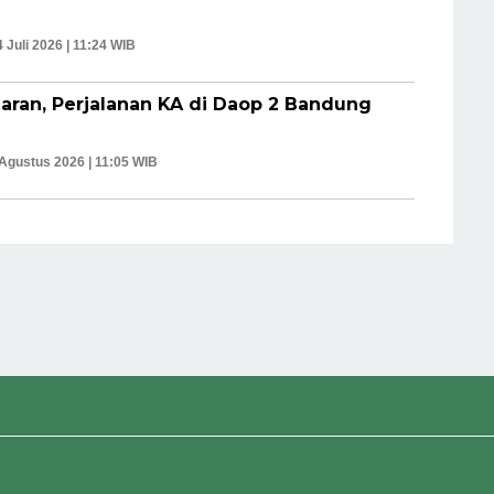
4 Juli 2026 | 11:24 WIB
ran, Perjalanan KA di Daop 2 Bandung
Agustus 2026 | 11:05 WIB