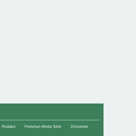
Redaksi
Pedoman Media Siber
Disclaimer