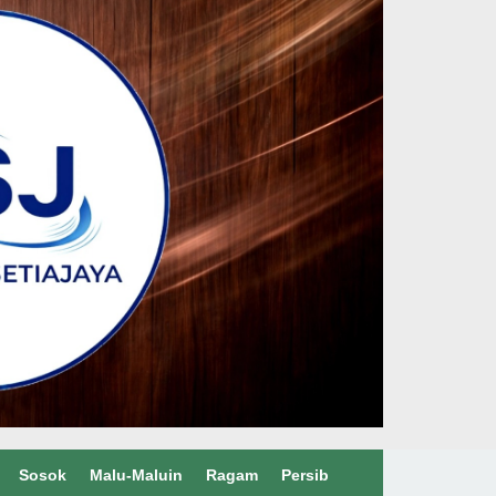
Sosok
Malu-Maluin
Ragam
Persib