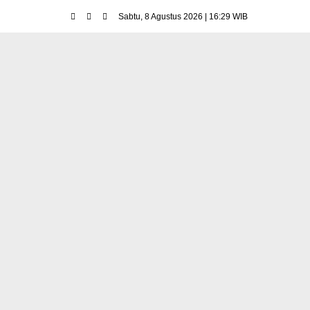
Sabtu, 8 Agustus 2026 | 16:29 WIB