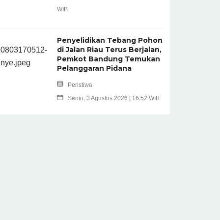
WIB
Penyelidikan Tebang Pohon
di Jalan Riau Terus Berjalan,
Pemkot Bandung Temukan
Pelanggaran Pidana
Peristiwa
Senin, 3 Agustus 2026 | 16:52 WIB