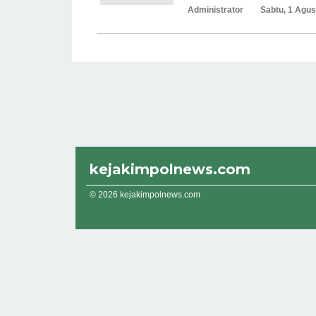
Administrator
Sabtu, 1 Agus
kejakimpolnews.com
© 2026 kejakimpolnews.com