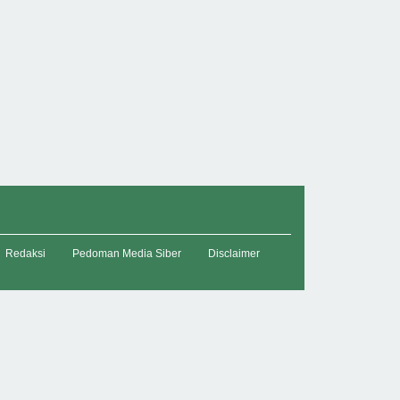
Redaksi
Pedoman Media Siber
Disclaimer