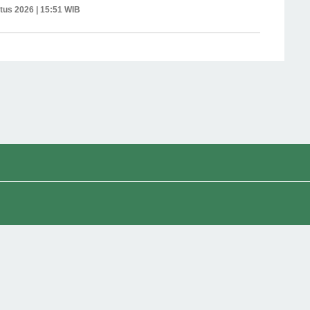
tus 2026 | 15:51 WIB