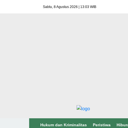
Sabtu, 8 Agustus 2026 | 13:03 WIB
Hukum dan Kriminalitas
Peristiwa
Hibur