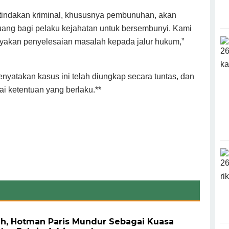
 tindakan kriminal, khususnya pembunuhan, akan
 ruang bagi pelaku kejahatan untuk bersembunyi. Kami
yakan penyelesaian masalah kepada jalur hukum,”
yatakan kasus ini telah diungkap secara tuntas, dan
i ketentuan yang berlaku.**
h, Hotman Paris Mundur Sebagai Kuasa