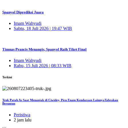
Spanyol Diprediksi Juara
Imam Wahyudi
Sabtu, 18 Juli 2026 | 19:47 WIB
Timnas Prancis Menangis, Spanyol Raih Tiket Final
Imam Wahyudi
Rabu, 15 Juli 2026 | 08:33 WIB
Terkini
Truk Patah As Saat Menanjak di Ciwidey, Picu Enam Kendaraan LainnyaTabrakan
Beruntun
Peristiwa
2 jam lalu