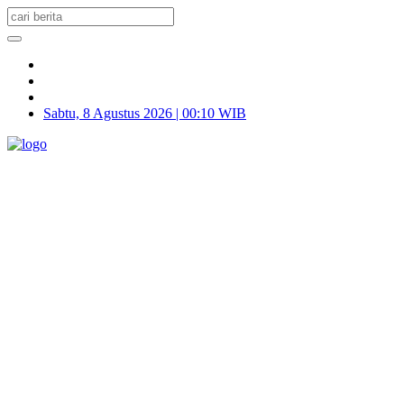
Sabtu, 8 Agustus 2026 | 00:10 WIB