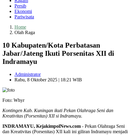
Ragam
Persib
Ekonomi
Pariwisata
Home
Olah Raga
10 Kabupaten/Kota Perbatasan
Jabar/Jateng Ikuti Porsenitas XII di
Indramayu
Administrator
Rabu, 8 Oktober 2025 | 18:21 WIB
Foto: Whyr
Kontingen Kab. Kuningan ikuti Pekan Olahraga Seni dan
Kreativitas (Porsenitas) XII si Indramayu.
INDRAMAYU, KejakimpolNews.com
- Pekan Olahraga Seni
dan Kreativitas (Porsenitas) XII kali ini giliran Indramayu menjadi