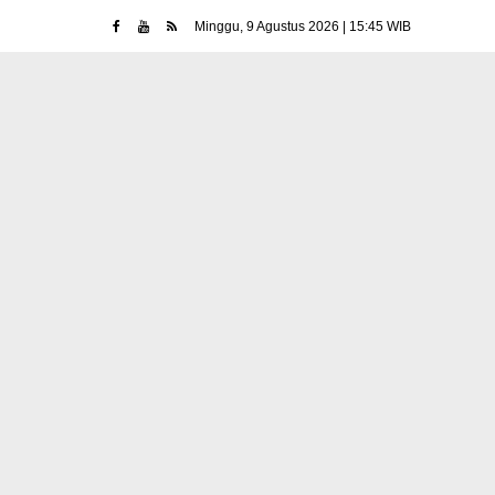
Minggu, 9 Agustus 2026 | 15:45 WIB