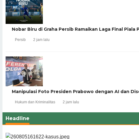
Nobar Biru di Graha Persib Ramaikan Laga Final Piala
Persib
2 jam lalu
Manipulasi Foto Presiden Prabowo dengan AI dan Dise
Hukum dan Kriminalitas
2 jam lalu
Headline