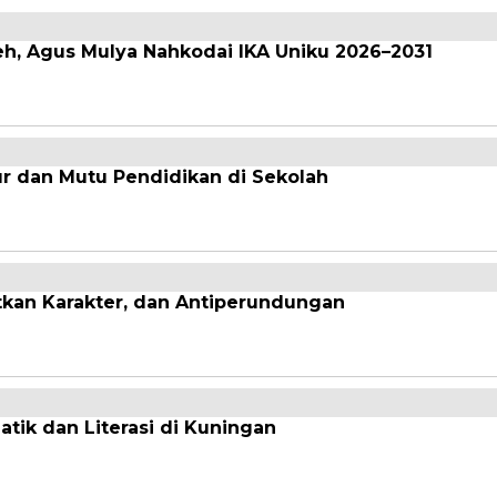
eh, Agus Mulya Nahkodai IKA Uniku 2026–2031
r dan Mutu Pendidikan di Sekolah
tkan Karakter, dan Antiperundungan
ik dan Literasi di Kuningan