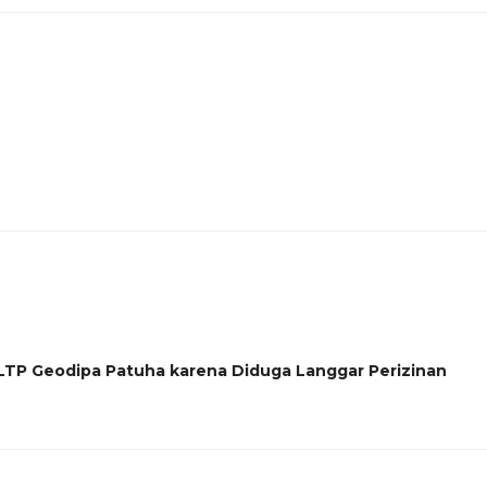
LTP Geodipa Patuha karena Diduga Langgar Perizinan