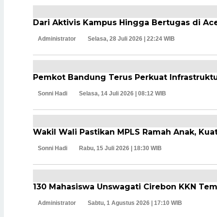
Dari Aktivis Kampus Hingga Bertugas di Ac
Administrator
Selasa, 28 Juli 2026 | 22:24 WIB
Pemkot Bandung Terus Perkuat Infrastruktu
Sonni Hadi
Selasa, 14 Juli 2026 | 08:12 WIB
Wakil Wali Pastikan MPLS Ramah Anak, Kua
Sonni Hadi
Rabu, 15 Juli 2026 | 18:30 WIB
130 Mahasiswa Unswagati Cirebon KKN Temat
Administrator
Sabtu, 1 Agustus 2026 | 17:10 WIB