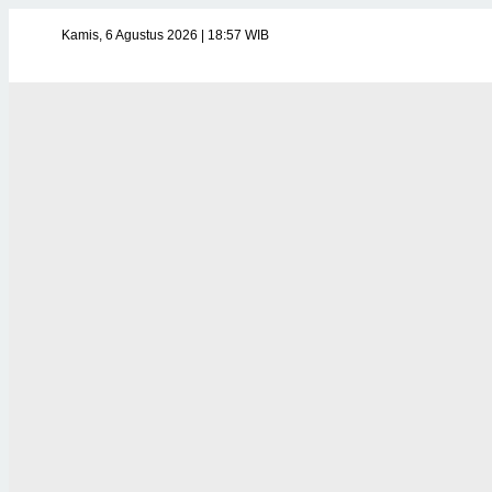
Kamis, 6 Agustus 2026 | 18:57 WIB