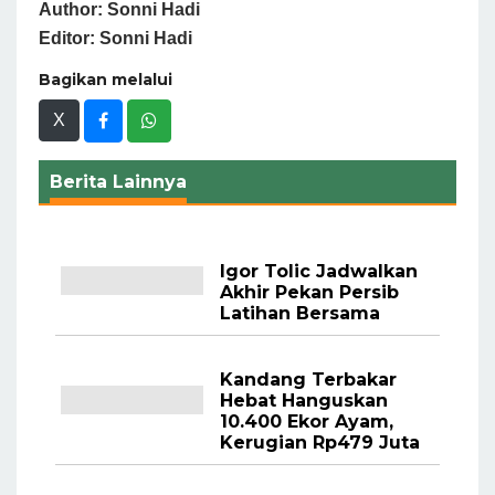
Author: Sonni Hadi
Editor: Sonni Hadi
Bagikan melalui
X
Berita Lainnya
Igor Tolic Jadwalkan
Akhir Pekan Persib
Latihan Bersama
Kandang Terbakar
Hebat Hanguskan
10.400 Ekor Ayam,
Kerugian Rp479 Juta