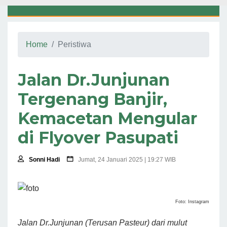
Home
Peristiwa
Jalan Dr.Junjunan
Tergenang Banjir,
Kemacetan Mengular
di Flyover Pasupati
Sonni Hadi
Jumat, 24 Januari 2025 | 19:27 WIB
Foto: Instagram
Jalan Dr.Junjunan (Terusan Pasteur) dari mulut