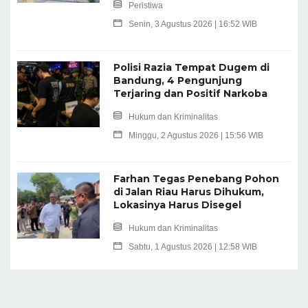
Peristiwa
Senin, 3 Agustus 2026 | 16:52 WIB
Polisi Razia Tempat Dugem di
Bandung, 4 Pengunjung
Terjaring dan Positif Narkoba
Hukum dan Kriminalitas
Minggu, 2 Agustus 2026 | 15:56 WIB
Farhan Tegas Penebang Pohon
di Jalan Riau Harus Dihukum,
Lokasinya Harus Disegel
Hukum dan Kriminalitas
Sabtu, 1 Agustus 2026 | 12:58 WIB