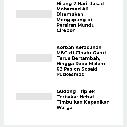
Hilang 2 Hari, Jasad
Mohamad Ali
Ditemukan
Mengapung di
Perairan Mundu
Cirebon
Korban Keracunan
MBG di Cibatu Garut
Terus Bertambah,
Hingga Rabu Malam
63 Pasien Sesaki
Puskesmas
Gudang Triplek
Terbakar Hebat
Timbulkan Kepanikan
Warga