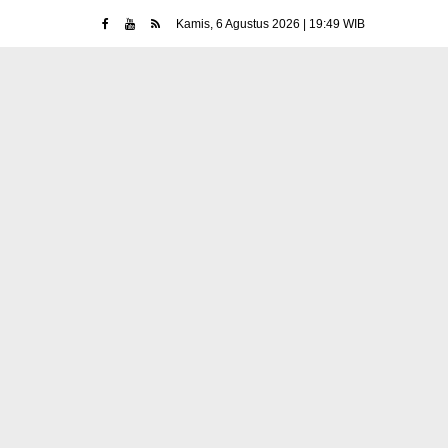
Kamis, 6 Agustus 2026 | 19:49 WIB