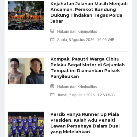
Kejahatan Jalanan Masih Menjadi
Ancaman, Pemkot Bandung
Dukung Tindakan Tegas Polda
Jabar
Hukum dan Kriminalitas
Sabtu, 8 Agustus 2026 | 16:06 WIB
Kompak, Pasutri Warga Cibiru
Pelaku Begal Motor di Sejumlah
Tempat ini Diamankan Polsek
Panyileukan
Hukum dan Kriminalitas
Jumat, 7 Agustus 2026 | 12:53 WIB
Persib Hanya Runner Up Piala
Presiden, Kalah Adu Penalti
Lawan Persebaya Dalam Duel
yang Melelahkan