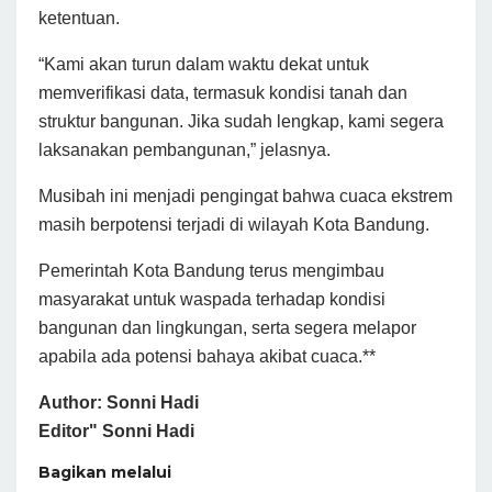
ketentuan.
“Kami akan turun dalam waktu dekat untuk
memverifikasi data, termasuk kondisi tanah dan
struktur bangunan. Jika sudah lengkap, kami segera
laksanakan pembangunan,” jelasnya.
Musibah ini menjadi pengingat bahwa cuaca ekstrem
masih berpotensi terjadi di wilayah Kota Bandung.
Pemerintah Kota Bandung terus mengimbau
masyarakat untuk waspada terhadap kondisi
bangunan dan lingkungan, serta segera melapor
apabila ada potensi bahaya akibat cuaca.**
Author: Sonni Hadi
Editor" Sonni Hadi
Bagikan melalui