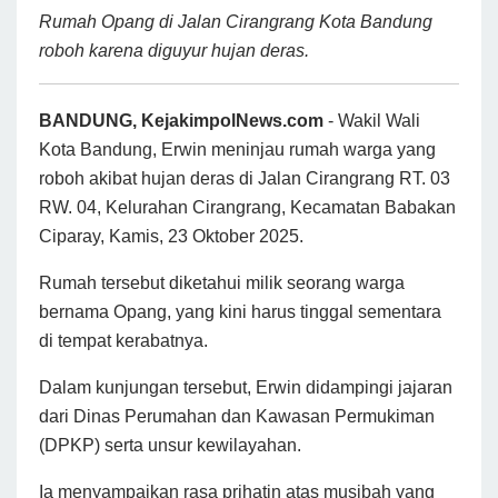
Rumah Opang di Jalan Cirangrang Kota Bandung
roboh karena diguyur hujan deras.
BANDUNG, KejakimpolNews.com
- Wakil Wali
Kota Bandung, Erwin meninjau rumah warga yang
roboh akibat hujan deras di Jalan Cirangrang RT. 03
RW. 04, Kelurahan Cirangrang, Kecamatan Babakan
Ciparay, Kamis, 23 Oktober 2025.
Rumah tersebut diketahui milik seorang warga
bernama Opang, yang kini harus tinggal sementara
di tempat kerabatnya.
Dalam kunjungan tersebut, Erwin didampingi jajaran
dari Dinas Perumahan dan Kawasan Permukiman
(DPKP) serta unsur kewilayahan.
Ia menyampaikan rasa prihatin atas musibah yang