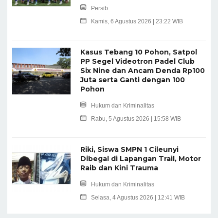
Persib
Kamis, 6 Agustus 2026 | 23:22 WIB
Kasus Tebang 10 Pohon, Satpol
PP Segel Videotron Padel Club
Six Nine dan Ancam Denda Rp100
Juta serta Ganti dengan 100
Pohon
Hukum dan Kriminalitas
Rabu, 5 Agustus 2026 | 15:58 WIB
Riki, Siswa SMPN 1 Cileunyi
Dibegal di Lapangan Trail, Motor
Raib dan Kini Trauma
Hukum dan Kriminalitas
Selasa, 4 Agustus 2026 | 12:41 WIB