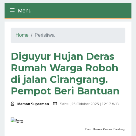
Menu
Home
Peristiwa
Diguyur Hujan Deras
Rumah Warga Roboh
di jalan Cirangrang.
Pempot Beri Bantuan
Maman Suparman
Sabtu, 25 Oktober 2025 | 12:17 WIB
Foto: Humas Pemkot Bandung.