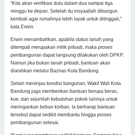
“Kita akan verifikasi dulu dalam dua sampai tiga
minggu ke depan. Setelah itu insyaallah dibangun
kembali agar rumahnya lebih layak untuk ditinggali,”
kata Erwin.
Erwin menambahkan, apabila status tanah yang
ditempati merupakan milik pribadi, maka proses
pembangunan dapat langsung dilakukan oleh DPKP.
Namun jika bukan tanah pribadi, bantuan akan
diarahkan melalui Baznas Kota Bandung.
Selain meninjau kondisi bangunan, Wakil Wali Kota
Bandung juga memberikan bantuan berupa beras,
kue, dan sejumlah kebutuhan pokok lainnya untuk
meringankan beban korban. Ia berharap bantuan
tersebut dapat sedikit membantu hingga proses
pembangunan selesai.