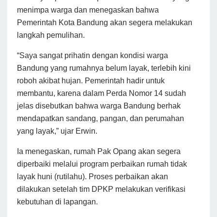
menimpa warga dan menegaskan bahwa
Pemerintah Kota Bandung akan segera melakukan
langkah pemulihan.
“Saya sangat prihatin dengan kondisi warga
Bandung yang rumahnya belum layak, terlebih kini
roboh akibat hujan. Pemerintah hadir untuk
membantu, karena dalam Perda Nomor 14 sudah
jelas disebutkan bahwa warga Bandung berhak
mendapatkan sandang, pangan, dan perumahan
yang layak,” ujar Erwin.
Ia menegaskan, rumah Pak Opang akan segera
diperbaiki melalui program perbaikan rumah tidak
layak huni (rutilahu). Proses perbaikan akan
dilakukan setelah tim DPKP melakukan verifikasi
kebutuhan di lapangan.