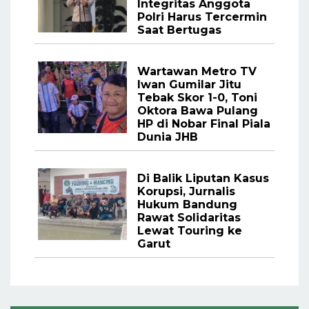
Integritas Anggota
Polri Harus Tercermin
Saat Bertugas
Wartawan Metro TV
Iwan Gumilar Jitu
Tebak Skor 1-0, Toni
Oktora Bawa Pulang
HP di Nobar Final Piala
Dunia JHB
Di Balik Liputan Kasus
Korupsi, Jurnalis
Hukum Bandung
Rawat Solidaritas
Lewat Touring ke
Garut