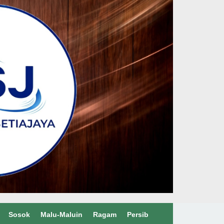
Sosok
Malu-Maluin
Ragam
Persib