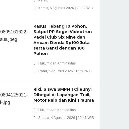
Persib
Kamis, 6 Agustus 2026 | 23:22 WIB
Kasus Tebang 10 Pohon,
Satpol PP Segel Videotron
Padel Club Six Nine dan
Ancam Denda Rp100 Juta
serta Ganti dengan 100
Pohon
Hukum dan Kriminalitas
Rabu, 5 Agustus 2026 | 15:58 WIB
Riki, Siswa SMPN 1 Cileunyi
Dibegal di Lapangan Trail,
Motor Raib dan Kini Trauma
Hukum dan Kriminalitas
Selasa, 4 Agustus 2026 | 12:41 WIB