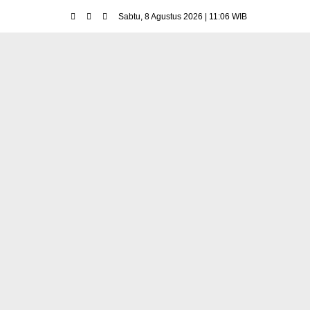
Sabtu, 8 Agustus 2026 | 11:06 WIB