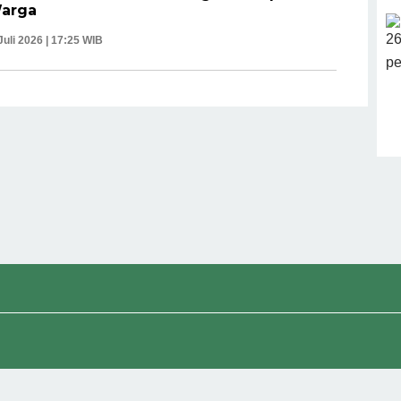
Warga
Juli 2026 | 17:25 WIB