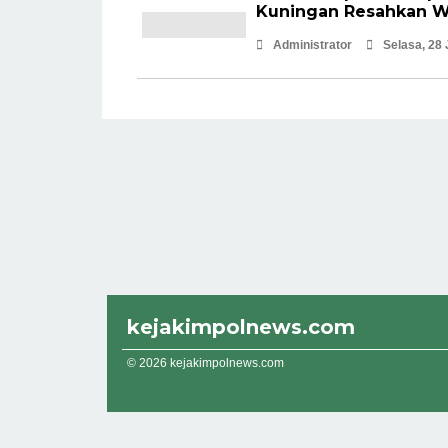
Kuningan Resahkan 
Administrator
Selasa, 28 
kejakimpolnews.com
© 2026 kejakimpolnews.com