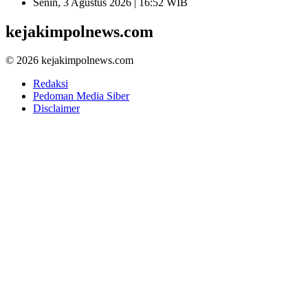
Senin, 3 Agustus 2026 | 16:52 WIB
kejakimpolnews.com
© 2026 kejakimpolnews.com
Redaksi
Pedoman Media Siber
Disclaimer