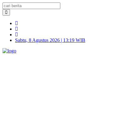
Sabtu, 8 Agustus 2026 | 13:19 WIB