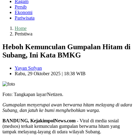
Ragam
Persib
Ekonomi
Pariwisata
Home
Peristiwa
Heboh Kemunculan Gumpalan Hitam di
Subang, Ini Kata BMKG
Yayan Sofyan
Rabu, 29 Oktober 2025 | 18:38 WIB
Foto: Tangkapan layar/Netizen.
Gumapalan menyerupai awan berwarna hitam melayang di udara
Subang, dan jatuh ke bumi menghebohkan warga.
BANDUNG, KejakimpolNews.com
- Viral di media sosial
(medsos) terkait kemunculan gumpalan berwarna hitam yang
tampak melayang-layang di udara wilayah Subang.