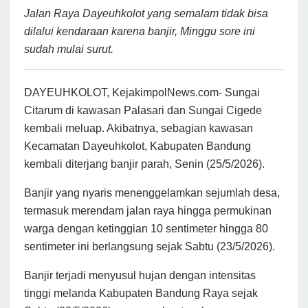
Jalan Raya Dayeuhkolot yang semalam tidak bisa
dilalui kendaraan karena banjir, Minggu sore ini
sudah mulai surut.
DAYEUHKOLOT, KejakimpolNews.com- Sungai
Citarum di kawasan Palasari dan Sungai Cigede
kembali meluap. Akibatnya, sebagian kawasan
Kecamatan Dayeuhkolot, Kabupaten Bandung
kembali diterjang banjir parah, Senin (25/5/2026).
Banjir yang nyaris menenggelamkan sejumlah desa,
termasuk merendam jalan raya hingga permukinan
warga dengan ketinggian 10 sentimeter hingga 80
sentimeter ini berlangsung sejak Sabtu (23/5/2026).
Banjir terjadi menyusul hujan dengan intensitas
tinggi melanda Kabupaten Bandung Raya sejak