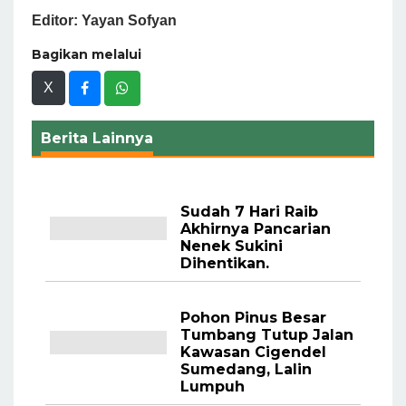
Editor: Yayan Sofyan
Bagikan melalui
X
Berita Lainnya
Sudah 7 Hari Raib
Akhirnya Pancarian
Nenek Sukini
Dihentikan.
Pohon Pinus Besar
Tumbang Tutup Jalan
Kawasan Cigendel
Sumedang, Lalin
Lumpuh