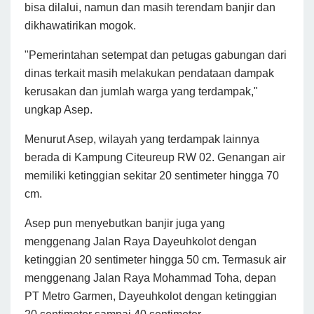
bisa dilalui, namun dan masih terendam banjir dan
dikhawatirikan mogok.
"Pemerintahan setempat dan petugas gabungan dari
dinas terkait masih melakukan pendataan dampak
kerusakan dan jumlah warga yang terdampak,"
ungkap Asep.
Menurut Asep, wilayah yang terdampak lainnya
berada di Kampung Citeureup RW 02. Genangan air
memiliki ketinggian sekitar 20 sentimeter hingga 70
cm.
Asep pun menyebutkan banjir juga yang
menggenang Jalan Raya Dayeuhkolot dengan
ketinggian 20 sentimeter hingga 50 cm. Termasuk air
menggenang Jalan Raya Mohammad Toha, depan
PT Metro Garmen, Dayeuhkolot dengan ketinggian