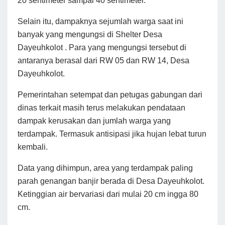
20 sentimeter sampai 40 sentimeter.
Selain itu, dampaknya sejumlah warga saat ini
banyak yang mengungsi di Shelter Desa
Dayeuhkolot . Para yang mengungsi tersebut di
antaranya berasal dari RW 05 dan RW 14, Desa
Dayeuhkolot.
Pemerintahan setempat dan petugas gabungan dari
dinas terkait masih terus melakukan pendataan
dampak kerusakan dan jumlah warga yang
terdampak. Termasuk antisipasi jika hujan lebat turun
kembali.
Data yang dihimpun, area yang terdampak paling
parah genangan banjir berada di Desa Dayeuhkolot.
Ketinggian air bervariasi dari mulai 20 cm ingga 80
cm.