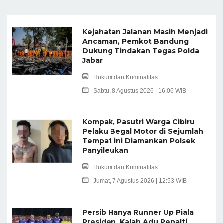
Kejahatan Jalanan Masih Menjadi
Ancaman, Pemkot Bandung
Dukung Tindakan Tegas Polda
Jabar
Hukum dan Kriminalitas
Sabtu, 8 Agustus 2026 | 16:06 WIB
Kompak, Pasutri Warga Cibiru
Pelaku Begal Motor di Sejumlah
Tempat ini Diamankan Polsek
Panyileukan
Hukum dan Kriminalitas
Jumat, 7 Agustus 2026 | 12:53 WIB
Persib Hanya Runner Up Piala
Presiden, Kalah Adu Penalti