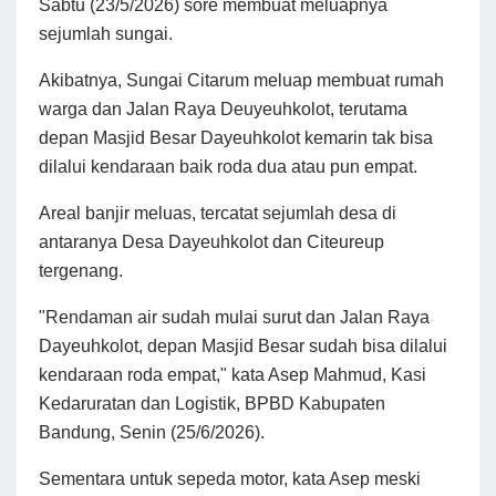
Sabtu (23/5/2026) sore membuat meluapnya
sejumlah sungai.
Akibatnya, Sungai Citarum meluap membuat rumah
warga dan Jalan Raya Deuyeuhkolot, terutama
depan Masjid Besar Dayeuhkolot kemarin tak bisa
dilalui kendaraan baik roda dua atau pun empat.
Areal banjir meluas, tercatat sejumlah desa di
antaranya Desa Dayeuhkolot dan Citeureup
tergenang.
"Rendaman air sudah mulai surut dan Jalan Raya
Dayeuhkolot, depan Masjid Besar sudah bisa dilalui
kendaraan roda empat," kata Asep Mahmud, Kasi
Kedaruratan dan Logistik, BPBD Kabupaten
Bandung, Senin (25/6/2026).
Sementara untuk sepeda motor, kata Asep meski