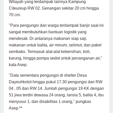
Wilayah yang terdampak lainnya Kampung
Citeureup RW 02. Genangan sekitar 20 cm hingga
70 cm.
"Para pengungsi dan warga terdampak banjir saat ini
sangat membutuhkan bantuan logistik yang
mendesak. Di antaranya makanan siap saji,
makanan untuk balita, air minum, selimut, dan paket
sembako. Termasuk alat-alat kebersihan, troli,
karung, hingga pompa sedot untuk penanganan air,"
kata Asep.
"Data sementara pengungsi di shelter Desa
Dayeuhkolot hingga pukul 17.30 pengungsi dari RW
04 , 05 dan RW 14. Jumlah pengungsi 19 KK dengan
51 jiwa terdiri dewasa 24 orang, lansia 5, balita 4, ibu
menyusui 1, dan disabilitas 1 orang," pungkas
Asep.**