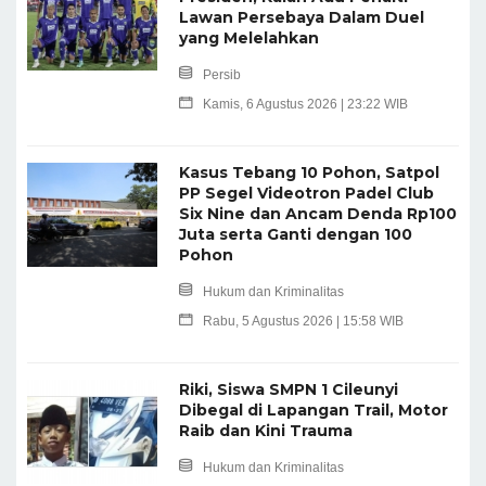
Lawan Persebaya Dalam Duel
yang Melelahkan
Persib
Kamis, 6 Agustus 2026 | 23:22 WIB
Kasus Tebang 10 Pohon, Satpol
PP Segel Videotron Padel Club
Six Nine dan Ancam Denda Rp100
Juta serta Ganti dengan 100
Pohon
Hukum dan Kriminalitas
Rabu, 5 Agustus 2026 | 15:58 WIB
Riki, Siswa SMPN 1 Cileunyi
Dibegal di Lapangan Trail, Motor
Raib dan Kini Trauma
Hukum dan Kriminalitas