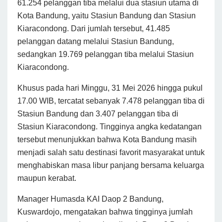
61.254 pelanggan tiba melalui dua stasiun utama di
Kota Bandung, yaitu Stasiun Bandung dan Stasiun
Kiaracondong. Dari jumlah tersebut, 41.485
pelanggan datang melalui Stasiun Bandung,
sedangkan 19.769 pelanggan tiba melalui Stasiun
Kiaracondong.
Khusus pada hari Minggu, 31 Mei 2026 hingga pukul
17.00 WIB, tercatat sebanyak 7.478 pelanggan tiba di
Stasiun Bandung dan 3.407 pelanggan tiba di
Stasiun Kiaracondong. Tingginya angka kedatangan
tersebut menunjukkan bahwa Kota Bandung masih
menjadi salah satu destinasi favorit masyarakat untuk
menghabiskan masa libur panjang bersama keluarga
maupun kerabat.
Manager Humasda KAI Daop 2 Bandung,
Kuswardojo, mengatakan bahwa tingginya jumlah