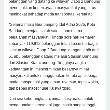
pelanggan yang datang ke wilayah Daop 2 Bandung
menunjukkan kepercayaan masyarakat yang terus
meningkat terhadap moda transportasi kereta api.
“Selama masa libur panjang Idul Adha 2026, Kota
Bandung menjadi salah satu tujuan utama
perjalanan masyarakat. Hingga sore hari kemaren,
sebanyak 119.913 pelanggan telah tiba di berbagai
stasiun wilayah Daop 2 Bandung, dengan lebih dari
61 ribu pelanggan datang melalui Stasiun Bandung
dan Stasiun Kiaracondong. Tingginya angka
kedatangan ini mencerminkan besarnya minat
masyarakat untuk menggunakan kereta api sebagai
moda transportasi yang aman, nyaman, tepat waktu,
dan bebas macet,” ujar Kuswardojo.
Dari sisi keberangkatan, minat masyarakat untuk
menggunakan kereta api juga masih sangat tinggi.