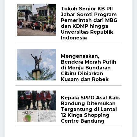
Tokoh Senior KB PII
Jabar Soroti Program
Pemerintah dari MBG
dan KDMP hingga
Unversitas Republik
Indonesia
Mengenaskan,
Bendera Merah Putih
di Monju Bundaran
Cibiru Dibiarkan
Kusam dan Robek
Kepala SPPG Asal Kab.
Bandung Ditemukan
Tergantung di Lantai
12 Kings Shopping
Centre Bandung