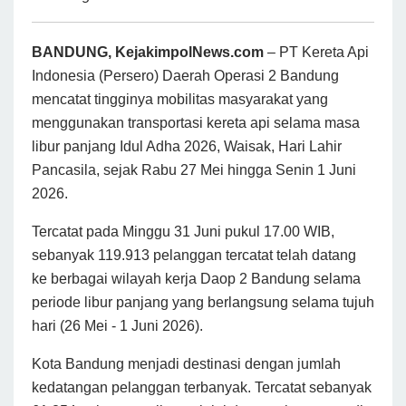
BANDUNG, KejakimpolNews.com
– PT Kereta Api
Indonesia (Persero) Daerah Operasi 2 Bandung
mencatat tingginya mobilitas masyarakat yang
menggunakan transportasi kereta api selama masa
libur panjang Idul Adha 2026, Waisak, Hari Lahir
Pancasila, sejak Rabu 27 Mei hingga Senin 1 Juni
2026.
Tercatat pada Minggu 31 Juni pukul 17.00 WIB,
sebanyak 119.913 pelanggan tercatat telah datang
ke berbagai wilayah kerja Daop 2 Bandung selama
periode libur panjang yang berlangsung selama tujuh
hari (26 Mei - 1 Juni 2026).
Kota Bandung menjadi destinasi dengan jumlah
kedatangan pelanggan terbanyak. Tercatat sebanyak