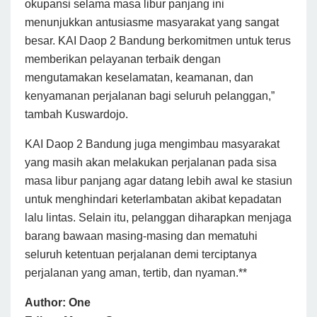
okupansi selama masa libur panjang ini
menunjukkan antusiasme masyarakat yang sangat
besar. KAI Daop 2 Bandung berkomitmen untuk terus
memberikan pelayanan terbaik dengan
mengutamakan keselamatan, keamanan, dan
kenyamanan perjalanan bagi seluruh pelanggan,”
tambah Kuswardojo.
KAI Daop 2 Bandung juga mengimbau masyarakat
yang masih akan melakukan perjalanan pada sisa
masa libur panjang agar datang lebih awal ke stasiun
untuk menghindari keterlambatan akibat kepadatan
lalu lintas. Selain itu, pelanggan diharapkan menjaga
barang bawaan masing-masing dan mematuhi
seluruh ketentuan perjalanan demi terciptanya
perjalanan yang aman, tertib, dan nyaman.**
Author: One