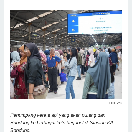
Foto: One
Penumpang kereta api yang akan pulang dari
Bandung ke berbagai kota berjubel di Stasiun KA
Bandung.