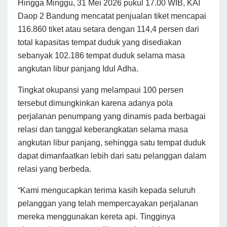
Hingga Minggu, 31 Mei 2026 pukul 17.00 WIB, KAI
Daop 2 Bandung mencatat penjualan tiket mencapai
116.860 tiket atau setara dengan 114,4 persen dari
total kapasitas tempat duduk yang disediakan
sebanyak 102.186 tempat duduk selama masa
angkutan libur panjang Idul Adha.
Tingkat okupansi yang melampaui 100 persen
tersebut dimungkinkan karena adanya pola
perjalanan penumpang yang dinamis pada berbagai
relasi dan tanggal keberangkatan selama masa
angkutan libur panjang, sehingga satu tempat duduk
dapat dimanfaatkan lebih dari satu pelanggan dalam
relasi yang berbeda.
“Kami mengucapkan terima kasih kepada seluruh
pelanggan yang telah mempercayakan perjalanan
mereka menggunakan kereta api. Tingginya