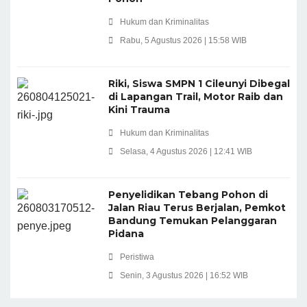
Hukum dan Kriminalitas
Rabu, 5 Agustus 2026 | 15:58 WIB
Riki, Siswa SMPN 1 Cileunyi Dibegal
di Lapangan Trail, Motor Raib dan
Kini Trauma
Hukum dan Kriminalitas
Selasa, 4 Agustus 2026 | 12:41 WIB
Penyelidikan Tebang Pohon di
Jalan Riau Terus Berjalan, Pemkot
Bandung Temukan Pelanggaran
Pidana
Peristiwa
Senin, 3 Agustus 2026 | 16:52 WIB