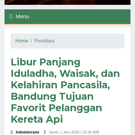
Menu
Home
Peristiwa
Libur Panjang
Iduladha, Waisak, dan
Kelahiran Pancasila,
Bandung Tujuan
Favorit Pelanggan
Kereta Api
Administrator
Senin, 1 Juni 2026 | 18:36 WIB