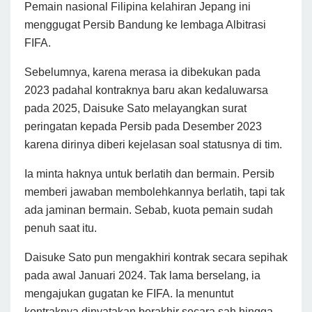
Pemain nasional Filipina kelahiran Jepang ini
menggugat Persib Bandung ke lembaga Albitrasi
FIFA.
Sebelumnya, karena merasa ia dibekukan pada
2023 padahal kontraknya baru akan kedaluwarsa
pada 2025, Daisuke Sato melayangkan surat
peringatan kepada Persib pada Desember 2023
karena dirinya diberi kejelasan soal statusnya di tim.
Ia minta haknya untuk berlatih dan bermain. Persib
memberi jawaban membolehkannya berlatih, tapi tak
ada jaminan bermain. Sebab, kuota pemain sudah
penuh saat itu.
Daisuke Sato pun mengakhiri kontrak secara sepihak
pada awal Januari 2024. Tak lama berselang, ia
mengajukan gugatan ke FIFA. Ia menuntut
kontraknya dinyatakan berakhir secara sah hingga