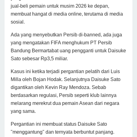
jual-beli pemain untuk musim 2026 ke depan,
membuat hangat di media online, terutama di media
sosial.
Ada yang menyebutkan Persib di-banned, ada juga
yang mengatakan FIFA menghukum PT Persib
Bandung Bermartabat uang pengganti untuk Daisuke
Sato sebesar Rp3,5 miliar.
Kasus ini ketika terjadi pergantian pelatih dari Luis
Milla oleh Bojan Hodak. Selanjutnya Daisuke Sato
digantikan oleh Kevin Ray Mendoza. Sebab
berdasarkan regulasi, Persib seperti klub lainnya
melarang merekrut dua pemain Asean dari negara
yang sama.
Pergantian ini membuat status Daisuke Sato
"menggantung" dan ternyata berbuntut panjang.