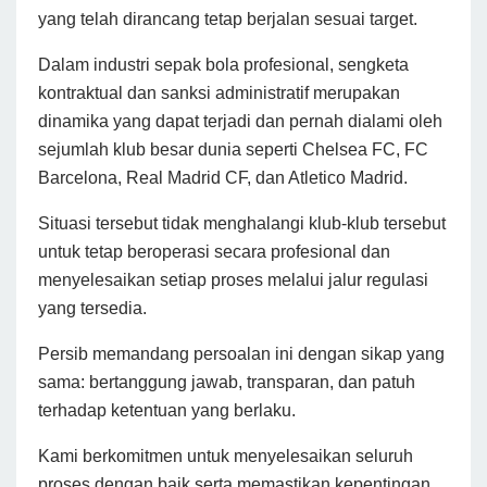
yang telah dirancang tetap berjalan sesuai target.
Dalam industri sepak bola profesional, sengketa
kontraktual dan sanksi administratif merupakan
dinamika yang dapat terjadi dan pernah dialami oleh
sejumlah klub besar dunia seperti Chelsea FC, FC
Barcelona, Real Madrid CF, dan Atletico Madrid.
Situasi tersebut tidak menghalangi klub-klub tersebut
untuk tetap beroperasi secara profesional dan
menyelesaikan setiap proses melalui jalur regulasi
yang tersedia.
Persib memandang persoalan ini dengan sikap yang
sama: bertanggung jawab, transparan, dan patuh
terhadap ketentuan yang berlaku.
Kami berkomitmen untuk menyelesaikan seluruh
proses dengan baik serta memastikan kepentingan