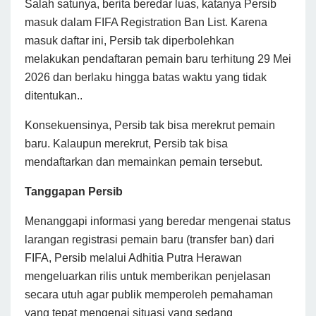
Salah satunya, berita beredar luas, katanya Persib
masuk dalam FIFA Registration Ban List. Karena
masuk daftar ini, Persib tak diperbolehkan
melakukan pendaftaran pemain baru terhitung 29 Mei
2026 dan berlaku hingga batas waktu yang tidak
ditentukan..
Konsekuensinya, Persib tak bisa merekrut pemain
baru. Kalaupun merekrut, Persib tak bisa
mendaftarkan dan memainkan pemain tersebut.
Tanggapan Persib
Menanggapi informasi yang beredar mengenai status
larangan registrasi pemain baru (transfer ban) dari
FIFA, Persib melalui Adhitia Putra Herawan
mengeluarkan rilis untuk memberikan penjelasan
secara utuh agar publik memperoleh pemahaman
yang tepat mengenai situasi yang sedang