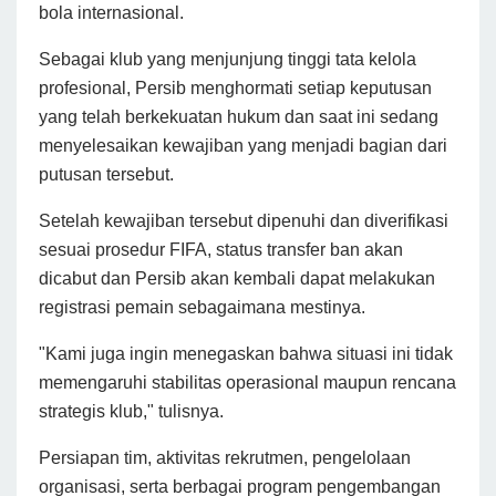
bola internasional.
Sebagai klub yang menjunjung tinggi tata kelola
profesional, Persib menghormati setiap keputusan
yang telah berkekuatan hukum dan saat ini sedang
menyelesaikan kewajiban yang menjadi bagian dari
putusan tersebut.
Setelah kewajiban tersebut dipenuhi dan diverifikasi
sesuai prosedur FIFA, status transfer ban akan
dicabut dan Persib akan kembali dapat melakukan
registrasi pemain sebagaimana mestinya.
"Kami juga ingin menegaskan bahwa situasi ini tidak
memengaruhi stabilitas operasional maupun rencana
strategis klub," tulisnya.
Persiapan tim, aktivitas rekrutmen, pengelolaan
organisasi, serta berbagai program pengembangan