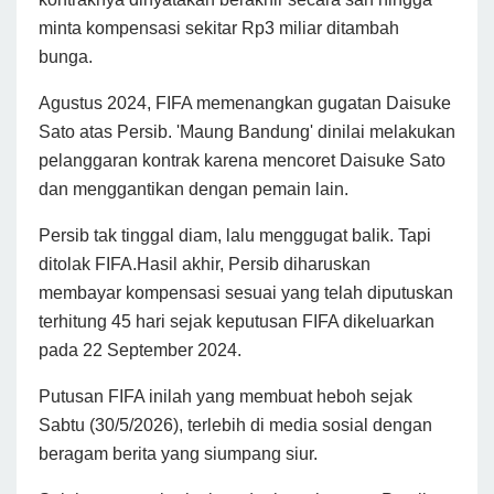
minta kompensasi sekitar Rp3 miliar ditambah
bunga.
Agustus 2024, FIFA memenangkan gugatan Daisuke
Sato atas Persib. 'Maung Bandung' dinilai melakukan
pelanggaran kontrak karena mencoret Daisuke Sato
dan menggantikan dengan pemain lain.
Persib tak tinggal diam, lalu menggugat balik. Tapi
ditolak FIFA.Hasil akhir, Persib diharuskan
membayar kompensasi sesuai yang telah diputuskan
terhitung 45 hari sejak keputusan FIFA dikeluarkan
pada 22 September 2024.
Putusan FIFA inilah yang membuat heboh sejak
Sabtu (30/5/2026), terlebih di media sosial dengan
beragam berita yang siumpang siur.