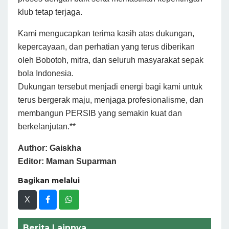
klub tetap terjaga.
Kami mengucapkan terima kasih atas dukungan,
kepercayaan, dan perhatian yang terus diberikan
oleh Bobotoh, mitra, dan seluruh masyarakat sepak
bola Indonesia.
Dukungan tersebut menjadi energi bagi kami untuk
terus bergerak maju, menjaga profesionalisme, dan
membangun PERSIB yang semakin kuat dan
berkelanjutan.**
Author: Gaiskha
Editor: Maman Suparman
Bagikan melalui
X
Berita Lainnya