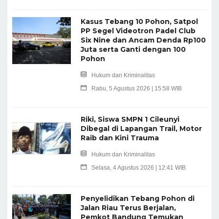
Kasus Tebang 10 Pohon, Satpol
PP Segel Videotron Padel Club
Six Nine dan Ancam Denda Rp100
Juta serta Ganti dengan 100
Pohon
Hukum dan Kriminalitas
Rabu, 5 Agustus 2026 | 15:58 WIB
Riki, Siswa SMPN 1 Cileunyi
Dibegal di Lapangan Trail, Motor
Raib dan Kini Trauma
Hukum dan Kriminalitas
Selasa, 4 Agustus 2026 | 12:41 WIB
Penyelidikan Tebang Pohon di
Jalan Riau Terus Berjalan,
Pemkot Bandung Temukan