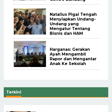
Natalius Pigai Tengah
Menyiapkan Undang-
Undang yang
Mengatur Tentang
Bisnis dan HAM
Harganas: Gerakan
Ayah Mengambil
Rapor dan Mengantar
Anak Ke Sekolah
Terkini