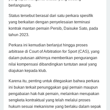
berlangsung.
Status tersebut berasal dari satu perkara spesifik
yang berkaitan dengan penyelesaian terminasi
kontrak mantan pemain Persib, Daisuke Sato, pada
tahun 2023.
Perkara ini kemudian berlanjut hingga proses
arbitrase di Court of Arbitration for Sport (CAS), yang
dalam putusan akhirnya memberikan pengurangan
nilai kompensasi dibandingkan tuntutan awal yang
diajukan kepada klub.
Karena itu, penting untuk ditegaskan bahwa perkara
ini bukan terkait penunggakan gaji pemain maupun
pengabaian hak-hak pemain, melainkan merupakan
sengketa kontraktual yang telah melalui proses
hukum sesuai mekanisme yang berlaku dalam sepak