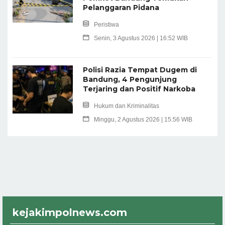
Pelanggaran Pidana
Peristiwa
Senin, 3 Agustus 2026 | 16:52 WIB
Polisi Razia Tempat Dugem di
Bandung, 4 Pengunjung
Terjaring dan Positif Narkoba
Hukum dan Kriminalitas
Minggu, 2 Agustus 2026 | 15:56 WIB
kejakimpolnews.com