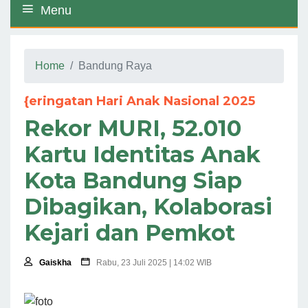
Menu
Home
Bandung Raya
{eringatan Hari Anak Nasional 2025
Rekor MURI, 52.010
Kartu Identitas Anak
Kota Bandung Siap
Dibagikan, Kolaborasi
Kejari dan Pemkot
Gaiskha
Rabu, 23 Juli 2025 | 14:02 WIB