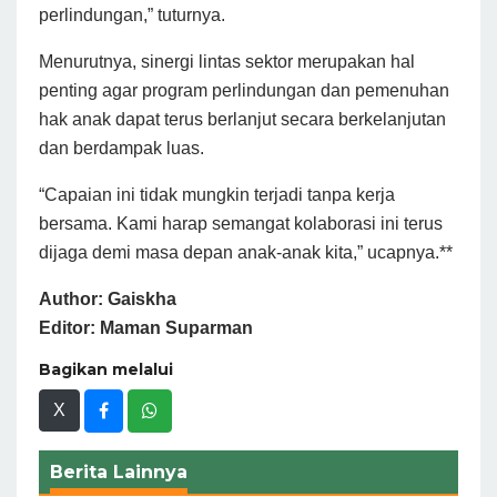
perlindungan,” tuturnya.
Menurutnya, sinergi lintas sektor merupakan hal
penting agar program perlindungan dan pemenuhan
hak anak dapat terus berlanjut secara berkelanjutan
dan berdampak luas.
“Capaian ini tidak mungkin terjadi tanpa kerja
bersama. Kami harap semangat kolaborasi ini terus
dijaga demi masa depan anak-anak kita,” ucapnya.**
Author: Gaiskha
Editor: Maman Suparman
Bagikan melalui
X
Berita Lainnya