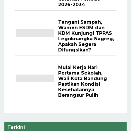
2026-2034
Tangani Sampah,
Wamen ESDM dan
KDM Kunjungi TPPAS
Legoknangka Nagreg,
Apakah Segera
Difungsikan?
Mulai Kerja Hari
Pertama Sekolah,
Wali Kota Bandung
Pastikan Kondisi
Kesehatannya
Berangsur Pulih
Terkini