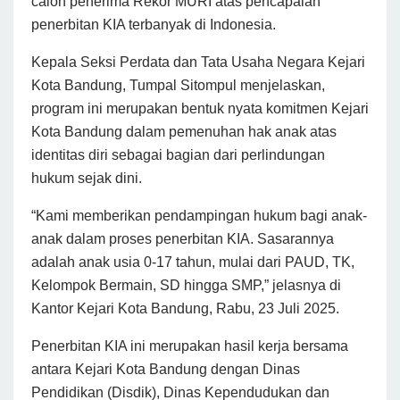
calon penerima Rekor MURI atas pencapaian
penerbitan KIA terbanyak di Indonesia.
Kepala Seksi Perdata dan Tata Usaha Negara Kejari
Kota Bandung, Tumpal Sitompul menjelaskan,
program ini merupakan bentuk nyata komitmen Kejari
Kota Bandung dalam pemenuhan hak anak atas
identitas diri sebagai bagian dari perlindungan
hukum sejak dini.
“Kami memberikan pendampingan hukum bagi anak-
anak dalam proses penerbitan KIA. Sasarannya
adalah anak usia 0-17 tahun, mulai dari PAUD, TK,
Kelompok Bermain, SD hingga SMP,” jelasnya di
Kantor Kejari Kota Bandung, Rabu, 23 Juli 2025.
Penerbitan KIA ini merupakan hasil kerja bersama
antara Kejari Kota Bandung dengan Dinas
Pendidikan (Disdik), Dinas Kependudukan dan