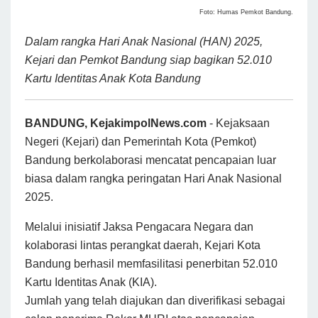
Foto: Humas Pemkot Bandung.
Dalam rangka Hari Anak Nasional (HAN) 2025,
Kejari dan Pemkot Bandung siap bagikan 52.010
Kartu Identitas Anak Kota Bandung
BANDUNG, KejakimpolNews.com
- Kejaksaan
Negeri (Kejari) dan Pemerintah Kota (Pemkot)
Bandung berkolaborasi mencatat pencapaian luar
biasa dalam rangka peringatan Hari Anak Nasional
2025.
Melalui inisiatif Jaksa Pengacara Negara dan
kolaborasi lintas perangkat daerah, Kejari Kota
Bandung berhasil memfasilitasi penerbitan 52.010
Kartu Identitas Anak (KIA).
Jumlah yang telah diajukan dan diverifikasi sebagai