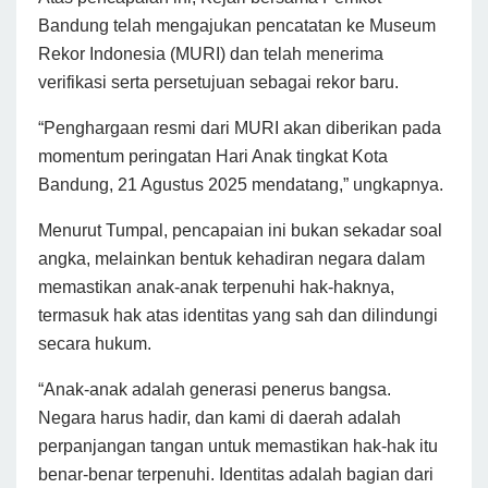
Bandung telah mengajukan pencatatan ke Museum
Rekor Indonesia (MURI) dan telah menerima
verifikasi serta persetujuan sebagai rekor baru.
“Penghargaan resmi dari MURI akan diberikan pada
momentum peringatan Hari Anak tingkat Kota
Bandung, 21 Agustus 2025 mendatang,” ungkapnya.
Menurut Tumpal, pencapaian ini bukan sekadar soal
angka, melainkan bentuk kehadiran negara dalam
memastikan anak-anak terpenuhi hak-haknya,
termasuk hak atas identitas yang sah dan dilindungi
secara hukum.
“Anak-anak adalah generasi penerus bangsa.
Negara harus hadir, dan kami di daerah adalah
perpanjangan tangan untuk memastikan hak-hak itu
benar-benar terpenuhi. Identitas adalah bagian dari