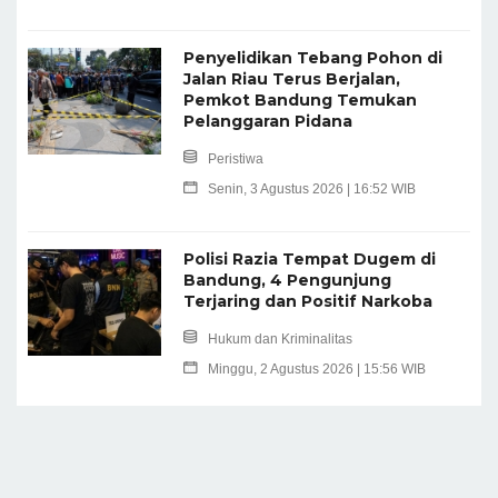
Penyelidikan Tebang Pohon di
Jalan Riau Terus Berjalan,
Pemkot Bandung Temukan
Pelanggaran Pidana
Peristiwa
Senin, 3 Agustus 2026 | 16:52 WIB
Polisi Razia Tempat Dugem di
Bandung, 4 Pengunjung
Terjaring dan Positif Narkoba
Hukum dan Kriminalitas
Minggu, 2 Agustus 2026 | 15:56 WIB