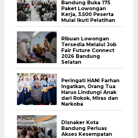
Bandung Buka 175
Paket Lowongan
Kerja, 3.500 Peserta
Mulai Ikuti Pelatihan
Ribuan Lowongan
Tersedia Melalui Job
Fair Future Connect
2026 Bandung
Selatan
Peringati HANI Farhan
Ingatkan, Orang Tua
Harus Lindungi Anak
dari Rokok, Miras dan
Narkoba
Disnaker Kota
Bandung Perluas
Akses Kesempatan