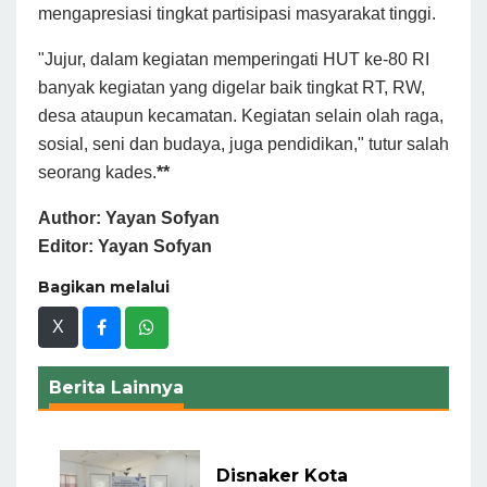
mengapresiasi tingkat partisipasi masyarakat tinggi.
"Jujur, dalam kegiatan memperingati HUT ke-80 RI
banyak kegiatan yang digelar baik tingkat RT, RW,
desa ataupun kecamatan. Kegiatan selain olah raga,
sosial, seni dan budaya, juga pendidikan," tutur salah
seorang kades.
**
Author: Yayan Sofyan
Editor: Yayan Sofyan
Bagikan melalui
X
Berita Lainnya
Disnaker Kota