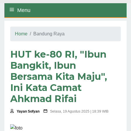
Menu
Home
Bandung Raya
HUT ke-80 RI, "Ibun
Bangkit, Ibun
Bersama Kita Maju",
Ini Kata Camat
Ahkmad Rifai
Yayan Sofyan
Selasa, 19 Agustus 2025 | 18:39 WIB