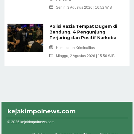
Senin, 3 Agustus 2026 | 16:52 WIB
Polisi Razia Tempat Dugem di
Bandung, 4 Pengunjung
Terjaring dan Positif Narkoba
Hukum dan Kriminalitas
Minggu, 2 Agustus 2026 | 15:56 WIB
kejakimpolnews.com
© 2026 kejakimpolnews.com