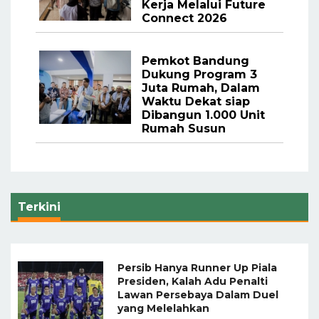
Kerja Melalui Future
Connect 2026
Pemkot Bandung
Dukung Program 3
Juta Rumah, Dalam
Waktu Dekat siap
Dibangun 1.000 Unit
Rumah Susun
Terkini
Persib Hanya Runner Up Piala
Presiden, Kalah Adu Penalti
Lawan Persebaya Dalam Duel
yang Melelahkan