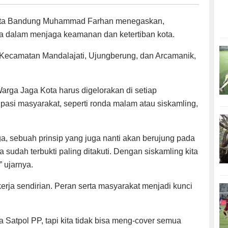
ota Bandung Muhammad Farhan menegaskan,
 dalam menjaga keamanan dan ketertiban kota.
Kecamatan Mandalajati, Ujungberung, dan Arcamanik,
arga Jaga Kota harus digelorakan di setiap
pasi masyarakat, seperti ronda malam atau siskamling,
ga, sebuah prinsip yang juga nanti akan berujung pada
 sudah terbukti paling ditakuti. Dengan siskamling kita
 ujarnya.
erja sendirian. Peran serta masyarakat menjadi kunci
 Satpol PP, tapi kita tidak bisa meng-cover semua