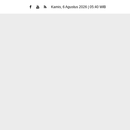
Kamis, 6 Agustus 2026 | 05:40 WIB