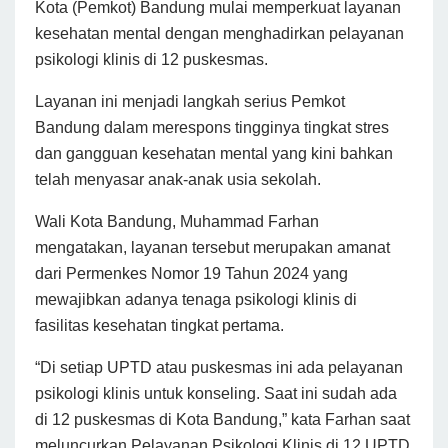
Kota (Pemkot) Bandung mulai memperkuat layanan
kesehatan mental dengan menghadirkan pelayanan
psikologi klinis di 12 puskesmas.
Layanan ini menjadi langkah serius Pemkot
Bandung dalam merespons tingginya tingkat stres
dan gangguan kesehatan mental yang kini bahkan
telah menyasar anak-anak usia sekolah.
Wali Kota Bandung, Muhammad Farhan
mengatakan, layanan tersebut merupakan amanat
dari Permenkes Nomor 19 Tahun 2024 yang
mewajibkan adanya tenaga psikologi klinis di
fasilitas kesehatan tingkat pertama.
“Di setiap UPTD atau puskesmas ini ada pelayanan
psikologi klinis untuk konseling. Saat ini sudah ada
di 12 puskesmas di Kota Bandung,” kata Farhan saat
meluncurkan Pelayanan Psikologi Klinis di 12 UPTD