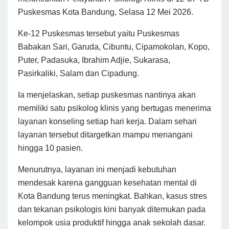
Puskesmas Kota Bandung, Selasa 12 Mei 2026.
Ke-12 Puskesmas tersebut yaitu Puskesmas
Babakan Sari, Garuda, Cibuntu, Cipamokolan, Kopo,
Puter, Padasuka, Ibrahim Adjie, Sukarasa,
Pasirkaliki, Salam dan Cipadung.
Ia menjelaskan, setiap puskesmas nantinya akan
memiliki satu psikolog klinis yang bertugas menerima
layanan konseling setiap hari kerja. Dalam sehari
layanan tersebut ditargetkan mampu menangani
hingga 10 pasien.
Menurutnya, layanan ini menjadi kebutuhan
mendesak karena gangguan kesehatan mental di
Kota Bandung terus meningkat. Bahkan, kasus stres
dan tekanan psikologis kini banyak ditemukan pada
kelompok usia produktif hingga anak sekolah dasar.