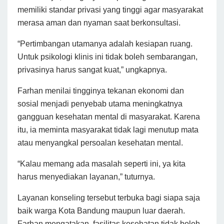
memiliki standar privasi yang tinggi agar masyarakat
merasa aman dan nyaman saat berkonsultasi.
“Pertimbangan utamanya adalah kesiapan ruang.
Untuk psikologi klinis ini tidak boleh sembarangan,
privasinya harus sangat kuat,” ungkapnya.
Farhan menilai tingginya tekanan ekonomi dan
sosial menjadi penyebab utama meningkatnya
gangguan kesehatan mental di masyarakat. Karena
itu, ia meminta masyarakat tidak lagi menutup mata
atau menyangkal persoalan kesehatan mental.
“Kalau memang ada masalah seperti ini, ya kita
harus menyediakan layanan,” tuturnya.
Layanan konseling tersebut terbuka bagi siapa saja
baik warga Kota Bandung maupun luar daerah.
Farhan mengatakan, fasilitas kesehatan tidak boleh