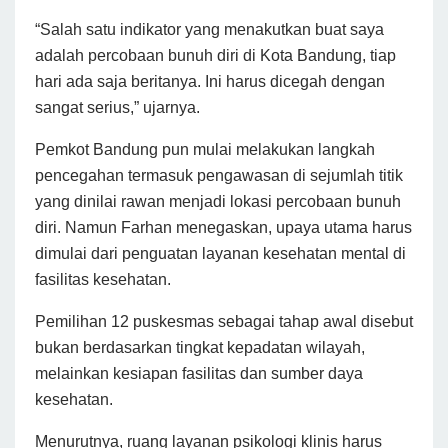
“Salah satu indikator yang menakutkan buat saya
adalah percobaan bunuh diri di Kota Bandung, tiap
hari ada saja beritanya. Ini harus dicegah dengan
sangat serius,” ujarnya.
Pemkot Bandung pun mulai melakukan langkah
pencegahan termasuk pengawasan di sejumlah titik
yang dinilai rawan menjadi lokasi percobaan bunuh
diri. Namun Farhan menegaskan, upaya utama harus
dimulai dari penguatan layanan kesehatan mental di
fasilitas kesehatan.
Pemilihan 12 puskesmas sebagai tahap awal disebut
bukan berdasarkan tingkat kepadatan wilayah,
melainkan kesiapan fasilitas dan sumber daya
kesehatan.
Menurutnya, ruang layanan psikologi klinis harus