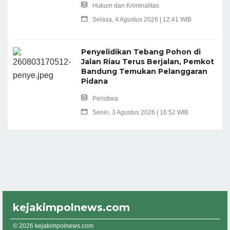
Hukum dan Kriminalitas
Selasa, 4 Agustus 2026 | 12:41 WIB
Penyelidikan Tebang Pohon di
Jalan Riau Terus Berjalan, Pemkot
Bandung Temukan Pelanggaran
Pidana
Peristiwa
Senin, 3 Agustus 2026 | 16:52 WIB
kejakimpolnews.com
© 2026 kejakimpolnews.com