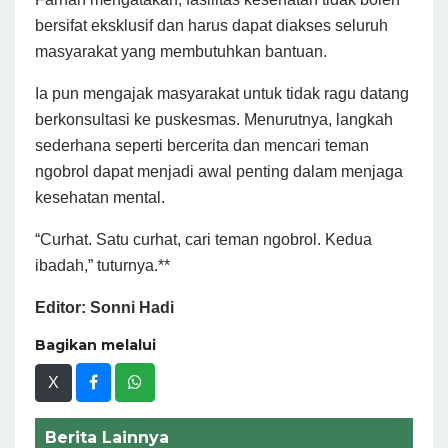
bersifat eksklusif dan harus dapat diakses seluruh
masyarakat yang membutuhkan bantuan.
Ia pun mengajak masyarakat untuk tidak ragu datang
berkonsultasi ke puskesmas. Menurutnya, langkah
sederhana seperti bercerita dan mencari teman
ngobrol dapat menjadi awal penting dalam menjaga
kesehatan mental.
“Curhat. Satu curhat, cari teman ngobrol. Kedua
ibadah,” tuturnya.**
Editor: Sonni Hadi
Bagikan melalui
X
Berita Lainnya