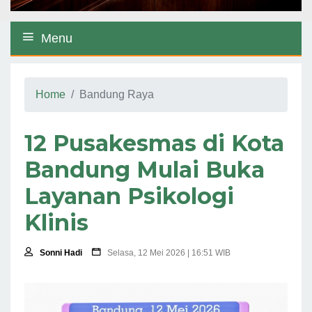
Menu
Home
Bandung Raya
12 Pusakesmas di Kota
Bandung Mulai Buka
Layanan Psikologi
Klinis
Sonni Hadi
Selasa, 12 Mei 2026 | 16:51 WIB