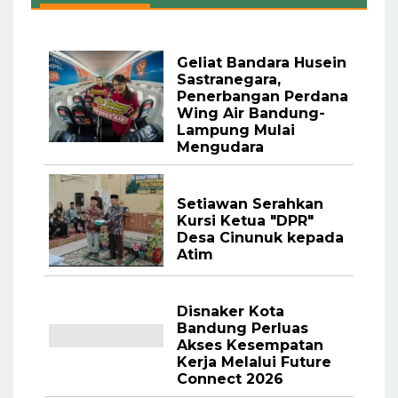
Geliat Bandara Husein
Sastranegara,
Penerbangan Perdana
Wing Air Bandung-
Lampung Mulai
Mengudara
Setiawan Serahkan
Kursi Ketua "DPR"
Desa Cinunuk kepada
Atim
Disnaker Kota
Bandung Perluas
Akses Kesempatan
Kerja Melalui Future
Connect 2026