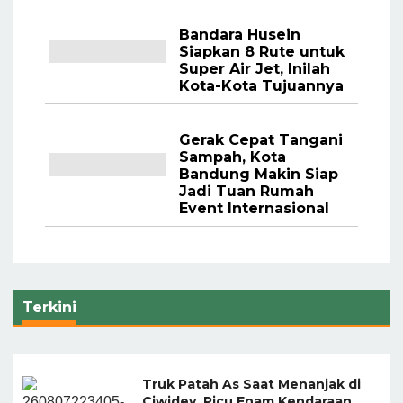
Bandara Husein
Siapkan 8 Rute untuk
Super Air Jet, Inilah
Kota-Kota Tujuannya
Gerak Cepat Tangani
Sampah, Kota
Bandung Makin Siap
Jadi Tuan Rumah
Event Internasional
Terkini
Truk Patah As Saat Menanjak di
Ciwidey, Picu Enam Kendaraan