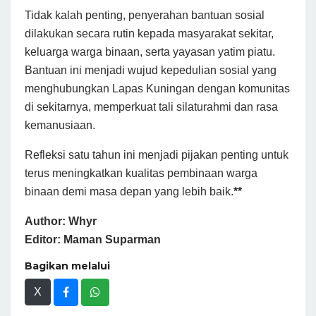
Tidak kalah penting, penyerahan bantuan sosial
dilakukan secara rutin kepada masyarakat sekitar,
keluarga warga binaan, serta yayasan yatim piatu.
Bantuan ini menjadi wujud kepedulian sosial yang
menghubungkan Lapas Kuningan dengan komunitas
di sekitarnya, memperkuat tali silaturahmi dan rasa
kemanusiaan.
Refleksi satu tahun ini menjadi pijakan penting untuk
terus meningkatkan kualitas pembinaan warga
binaan demi masa depan yang lebih baik.
**
Author: Whyr
Editor: Maman Suparman
Bagikan melalui
X