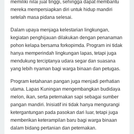
memiliki nilai jual tinggi, sehingga dapat membantu
mereka mempersiapkan diri untuk hidup mandiri
setelah masa pidana selesai.
Dalam upaya menjaga kelestarian lingkungan,
kegiatan penghijauan dilakukan dengan penanaman
pohon kelapa bersama forkopimda. Program ini tidak
hanya memperindah lingkungan lapas, tetapi juga
mendukung terciptanya udara segar dan suasana
yang lebih nyaman bagi warga binaan dan petugas.
Program ketahanan pangan juga menjadi perhatian
utama. Lapas Kuningan mengembangkan budidaya
melon, ikan, serta peternakan sapi sebagai sumber
pangan mandiri. Inisiatif ini tidak hanya mengurangi
ketergantungan pada pasokan dari luar, tetapi juga
memberikan keterampilan baru bagi warga binaan
dalam bidang pertanian dan peternakan.