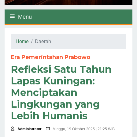
Menu
Home
Daerah
Era Pemerintahan Prabowo
Refleksi Satu Tahun
Lapas Kuningan:
Menciptakan
Lingkungan yang
Lebih Humanis
Administrator
Minggu, 19 Oktober 2025 | 21:25 WIB