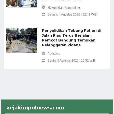
Hukum dan Kriminalitas
Selasa, 4 Agustus 2026 | 12:41 WIB
Penyelidikan Tebang Pohon di
Jalan Riau Terus Berjalan,
Pemkot Bandung Temukan
Pelanggaran Pidana
Peristiwa
Senin, 3 Agustus 2026 | 16:52 WIB
kejakimpolnews.com