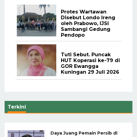
Protes Wartawan
Disebut Londo Ireng
oleh Prabowo, IJSI
Sambangi Gedung
Pendopo
Tuti Sebut. Puncak
HUT Koperasi ke-79 di
GOR Ewangga
Kuningan 29 Juli 2026
Terkini
Daya Juang Pemain Persib di