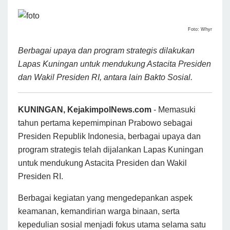
Foto: Whyr
Berbagai upaya dan program strategis dilakukan
Lapas Kuningan untuk mendukung Astacita Presiden
dan Wakil Presiden RI, antara lain Bakto Sosial.
KUNINGAN, KejakimpolNews.com
- Memasuki
tahun pertama kepemimpinan Prabowo sebagai
Presiden Republik Indonesia, berbagai upaya dan
program strategis telah dijalankan Lapas Kuningan
untuk mendukung Astacita Presiden dan Wakil
Presiden RI.
Berbagai kegiatan yang mengedepankan aspek
keamanan, kemandirian warga binaan, serta
kepedulian sosial menjadi fokus utama selama satu