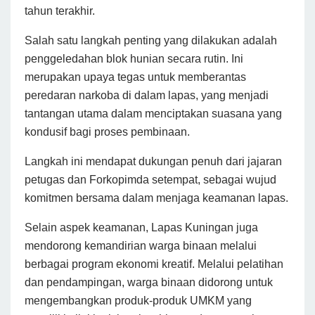
tahun terakhir.
Salah satu langkah penting yang dilakukan adalah
penggeledahan blok hunian secara rutin. Ini
merupakan upaya tegas untuk memberantas
peredaran narkoba di dalam lapas, yang menjadi
tantangan utama dalam menciptakan suasana yang
kondusif bagi proses pembinaan.
Langkah ini mendapat dukungan penuh dari jajaran
petugas dan Forkopimda setempat, sebagai wujud
komitmen bersama dalam menjaga keamanan lapas.
Selain aspek keamanan, Lapas Kuningan juga
mendorong kemandirian warga binaan melalui
berbagai program ekonomi kreatif. Melalui pelatihan
dan pendampingan, warga binaan didorong untuk
mengembangkan produk-produk UMKM yang