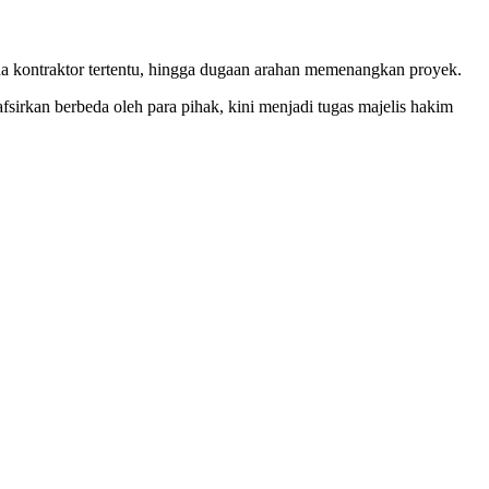
pada kontraktor tertentu, hingga dugaan arahan memenangkan proyek.
fsirkan berbeda oleh para pihak, kini menjadi tugas majelis hakim