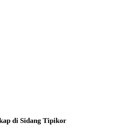
ap di Sidang Tipikor