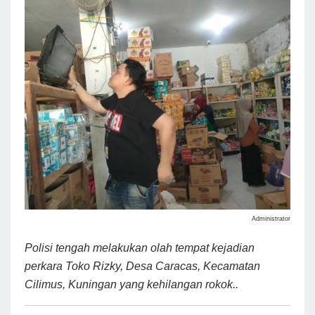
Administrator
Polisi tengah melakukan olah tempat kejadian
perkara Toko Rizky, Desa Caracas, Kecamatan
Cilimus, Kuningan yang kehilangan rokok..