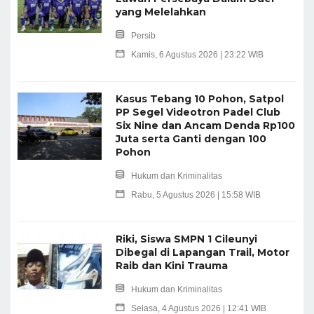
yang Melelahkan
Persib
Kamis, 6 Agustus 2026 | 23:22 WIB
Kasus Tebang 10 Pohon, Satpol
PP Segel Videotron Padel Club
Six Nine dan Ancam Denda Rp100
Juta serta Ganti dengan 100
Pohon
Hukum dan Kriminalitas
Rabu, 5 Agustus 2026 | 15:58 WIB
Riki, Siswa SMPN 1 Cileunyi
Dibegal di Lapangan Trail, Motor
Raib dan Kini Trauma
Hukum dan Kriminalitas
Selasa, 4 Agustus 2026 | 12:41 WIB