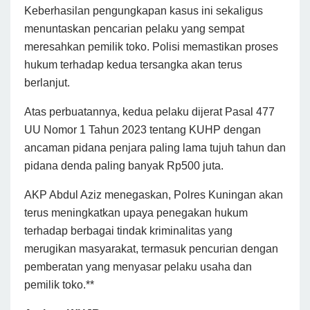
Keberhasilan pengungkapan kasus ini sekaligus
menuntaskan pencarian pelaku yang sempat
meresahkan pemilik toko. Polisi memastikan proses
hukum terhadap kedua tersangka akan terus
berlanjut.
Atas perbuatannya, kedua pelaku dijerat Pasal 477
UU Nomor 1 Tahun 2023 tentang KUHP dengan
ancaman pidana penjara paling lama tujuh tahun dan
pidana denda paling banyak Rp500 juta.
AKP Abdul Aziz menegaskan, Polres Kuningan akan
terus meningkatkan upaya penegakan hukum
terhadap berbagai tindak kriminalitas yang
merugikan masyarakat, termasuk pencurian dengan
pemberatan yang menyasar pelaku usaha dan
pemilik toko.**