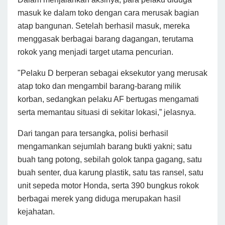
masuk ke dalam toko dengan cara merusak bagian
atap bangunan. Setelah berhasil masuk, mereka
menggasak berbagai barang dagangan, terutama
rokok yang menjadi target utama pencurian.
"Pelaku D berperan sebagai eksekutor yang merusak
atap toko dan mengambil barang-barang milik
korban, sedangkan pelaku AF bertugas mengamati
serta memantau situasi di sekitar lokasi,” jelasnya.
Dari tangan para tersangka, polisi berhasil
mengamankan sejumlah barang bukti yakni; satu
buah tang potong, sebilah golok tanpa gagang, satu
buah senter, dua karung plastik, satu tas ransel, satu
unit sepeda motor Honda, serta 390 bungkus rokok
berbagai merek yang diduga merupakan hasil
kejahatan.