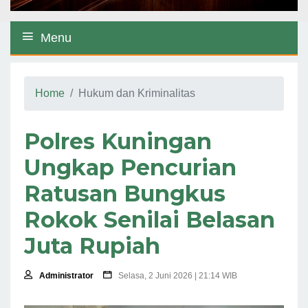
Menu
Home
Hukum dan Kriminalitas
Polres Kuningan
Ungkap Pencurian
Ratusan Bungkus
Rokok Senilai Belasan
Juta Rupiah
Administrator
Selasa, 2 Juni 2026 | 21:14 WIB