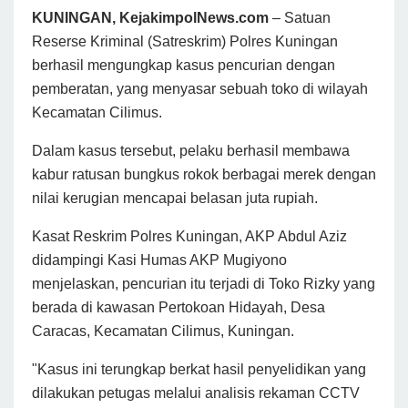
KUNINGAN, KejakimpolNews.com
– Satuan
Reserse Kriminal (Satreskrim) Polres Kuningan
berhasil mengungkap kasus pencurian dengan
pemberatan, yang menyasar sebuah toko di wilayah
Kecamatan Cilimus.
Dalam kasus tersebut, pelaku berhasil membawa
kabur ratusan bungkus rokok berbagai merek dengan
nilai kerugian mencapai belasan juta rupiah.
Kasat Reskrim Polres Kuningan, AKP Abdul Aziz
didampingi Kasi Humas AKP Mugiyono
menjelaskan, pencurian itu terjadi di Toko Rizky yang
berada di kawasan Pertokoan Hidayah, Desa
Caracas, Kecamatan Cilimus, Kuningan.
"Kasus ini terungkap berkat hasil penyelidikan yang
dilakukan petugas melalui analisis rekaman CCTV