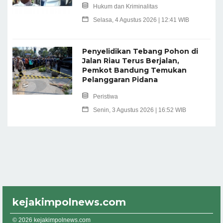
Hukum dan Kriminalitas
Selasa, 4 Agustus 2026 | 12:41 WIB
Penyelidikan Tebang Pohon di
Jalan Riau Terus Berjalan,
Pemkot Bandung Temukan
Pelanggaran Pidana
Peristiwa
Senin, 3 Agustus 2026 | 16:52 WIB
kejakimpolnews.com
© 2026 kejakimpolnews.com