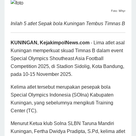
Foto: Whyr
Inilah 5 atlet Sepak bola Kuningan Tembus Timnas B
KUNINGAN, KejakimpolNews.com
- Lima atlet asal
Kuningan memperkuat skuad Timnas B dalam event
Special Olympics Shoutheast Asia Football
Competition 2025, di Stadion Sidolig, Kota Bandung,
pada 10-15 November 2025.
Kelima atlet tersebut merupakan pesepak bola
Special Olympics Indonesia (SOIna) Kabupaten
Kuningan, yang sebelumnya mengikuti Training
Center (TC).
Menurut Ketua klub SoIna SLBN Taruna Mandiri
Kuningan, Fertha Dwidya Pradipta, S.Pd, kelima atlet