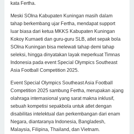
kata Fertha.
Meski SOIna Kabupaten Kuningan masih dalam
tahap berkembang ujar Fertha, mendapat support
luar biasa dari ketua MKKS Kabupaten Kuningan
Kokoy Kurnaeti dan guru-guru SLB, atlet sepak bola
SOIna Kuningan bisa melewati tahap demi tahap
seleksi, hingga dinyatakan layak meperkuat Timnas
Indonesia pada event Special Olympics Southeast
Asia Football Competition 2025.
Event Special Olympics Southeast Asia Football
Competition 2025 sambung Fertha, merupakan ajang
olahraga internasional yang sarat makna inklusif,
sebuah kompetisi sepakbola untuk atlet dengan
disabilitas intelektual dan perkembangan dari enam
Negara, diantaranya Indonesia, Bangladesh,
Malaysia, Filipina, Thailand, dan Vietnam.