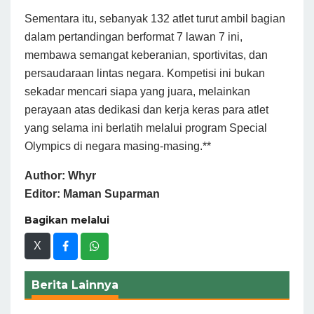
Sementara itu, sebanyak 132 atlet turut ambil bagian
dalam pertandingan berformat 7 lawan 7 ini,
membawa semangat keberanian, sportivitas, dan
persaudaraan lintas negara. Kompetisi ini bukan
sekadar mencari siapa yang juara, melainkan
perayaan atas dedikasi dan kerja keras para atlet
yang selama ini berlatih melalui program Special
Olympics di negara masing-masing.**
Author: Whyr
Editor: Maman Suparman
Bagikan melalui
X
Berita Lainnya