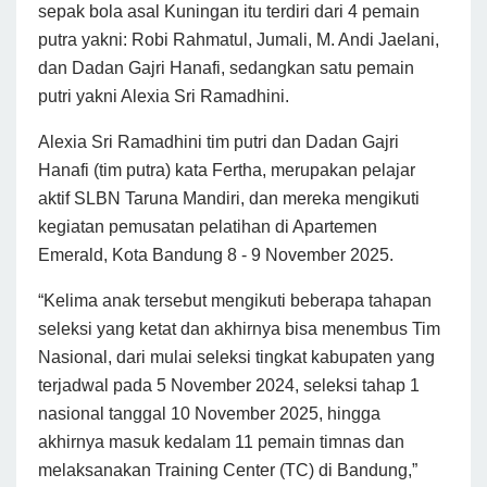
sepak bola asal Kuningan itu terdiri dari 4 pemain
putra yakni: Robi Rahmatul, Jumali, M. Andi Jaelani,
dan Dadan Gajri Hanafi, sedangkan satu pemain
putri yakni Alexia Sri Ramadhini.
Alexia Sri Ramadhini tim putri dan Dadan Gajri
Hanafi (tim putra) kata Fertha, merupakan pelajar
aktif SLBN Taruna Mandiri, dan mereka mengikuti
kegiatan pemusatan pelatihan di Apartemen
Emerald, Kota Bandung 8 - 9 November 2025.
“Kelima anak tersebut mengikuti beberapa tahapan
seleksi yang ketat dan akhirnya bisa menembus Tim
Nasional, dari mulai seleksi tingkat kabupaten yang
terjadwal pada 5 November 2024, seleksi tahap 1
nasional tanggal 10 November 2025, hingga
akhirnya masuk kedalam 11 pemain timnas dan
melaksanakan Training Center (TC) di Bandung,”