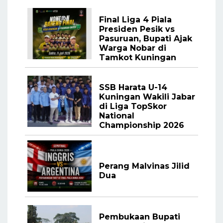
Final Liga 4 Piala
Presiden Pesik vs
Pasuruan, Bupati Ajak
Warga Nobar di
Tamkot Kuningan
SSB Harata U-14
Kuningan Wakili Jabar
di Liga TopSkor
National
Championship 2026
Perang Malvinas Jilid
Dua
Pembukaan Bupati