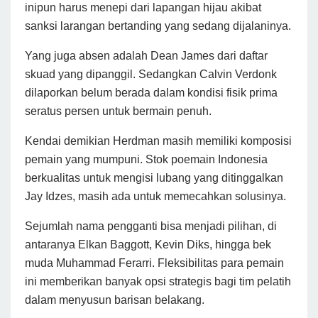
inipun harus menepi dari lapangan hijau akibat
sanksi larangan bertanding yang sedang dijalaninya.
Yang juga absen adalah Dean James dari daftar
skuad yang dipanggil. Sedangkan Calvin Verdonk
dilaporkan belum berada dalam kondisi fisik prima
seratus persen untuk bermain penuh.
Kendai demikian Herdman masih memiliki komposisi
pemain yang mumpuni. Stok poemain Indonesia
berkualitas untuk mengisi lubang yang ditinggalkan
Jay Idzes, masih ada untuk memecahkan solusinya.
Sejumlah nama pengganti bisa menjadi pilihan, di
antaranya Elkan Baggott, Kevin Diks, hingga bek
muda Muhammad Ferarri. Fleksibilitas para pemain
ini memberikan banyak opsi strategis bagi tim pelatih
dalam menyusun barisan belakang.