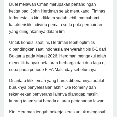
Duel melawan Oman merupakan pertandingan
ketiga bagi John Herdman sejak menukangi Timnas
Indonesia. Ia kini diklaim sudah lebih memahami
karakteristik individu pemain serta pola permainan
yang diinginkannya dalam tim.
Untuk kondisi saat ini, Herdman lebih optimitis
dibandingkan saat Indonesia menyerah tipis 0-1 dari
Bulgaria pada Maret 2026. Herdman mengakui telah
memetik banyak pelajaran berharga dari dua laga uji
coba pada periode FIFA Matchday sebelumnya.
Di antara titik lemah yang harus dibenahinya adalah
buruknya penyelesaian akhir. Ole Romeny dan
rekan-rekan penyerang lainnya dianggap masih
kurang tajam saat berada di area pertahanan lawan.
Kini Herdman tengah bekerja keras untuk mengasah