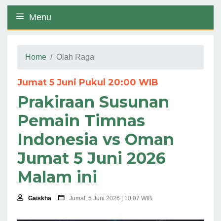
Menu
Home
Olah Raga
Jumat 5 Juni Pukul 20:00 WIB
Prakiraan Susunan
Pemain Timnas
Indonesia vs Oman
Jumat 5 Juni 2026
Malam ini
Gaiskha
Jumat, 5 Juni 2026 | 10:07 WIB