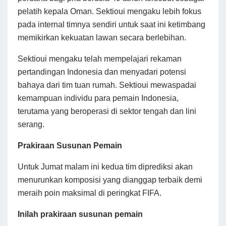
pelatih kepala Oman. Sektioui mengaku lebih fokus
pada internal timnya sendiri untuk saat ini ketimbang
memikirkan kekuatan lawan secara berlebihan.
Sektioui mengaku telah mempelajari rekaman
pertandingan Indonesia dan menyadari potensi
bahaya dari tim tuan rumah. Sektioui mewaspadai
kemampuan individu para pemain Indonesia,
terutama yang beroperasi di sektor tengah dan lini
serang.
Prakiraan Susunan Pemain
Untuk Jumat malam ini kedua tim diprediksi akan
menurunkan komposisi yang dianggap terbaik demi
meraih poin maksimal di peringkat FIFA.
Inilah prakiraan susunan pemain