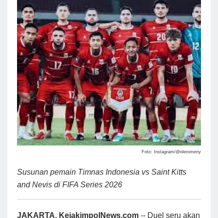
Foto: Instagram/@oleromeny
Susunan pemain Timnas Indonesia vs Saint Kitts
and Nevis di FIFA Series 2026
JAKARTA, KejakimpolNews.com
-- Duel seru akan