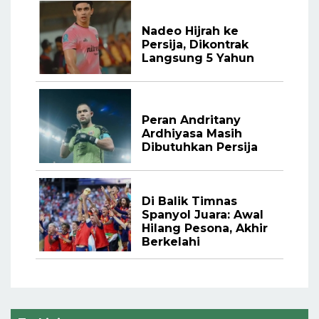
Nadeo Hijrah ke
Persija, Dikontrak
Langsung 5 Yahun
Peran Andritany
Ardhiyasa Masih
Dibutuhkan Persija
Di Balik Timnas
Spanyol Juara: Awal
Hilang Pesona, Akhir
Berkelahi