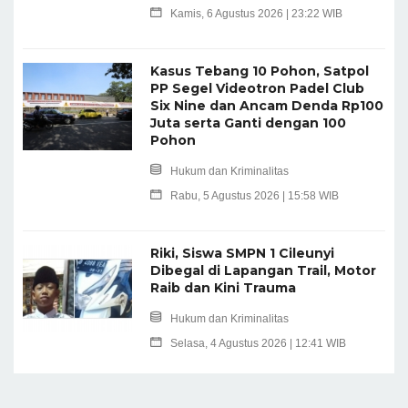
Kamis, 6 Agustus 2026 | 23:22 WIB
Kasus Tebang 10 Pohon, Satpol
PP Segel Videotron Padel Club
Six Nine dan Ancam Denda Rp100
Juta serta Ganti dengan 100
Pohon
Hukum dan Kriminalitas
Rabu, 5 Agustus 2026 | 15:58 WIB
Riki, Siswa SMPN 1 Cileunyi
Dibegal di Lapangan Trail, Motor
Raib dan Kini Trauma
Hukum dan Kriminalitas
Selasa, 4 Agustus 2026 | 12:41 WIB