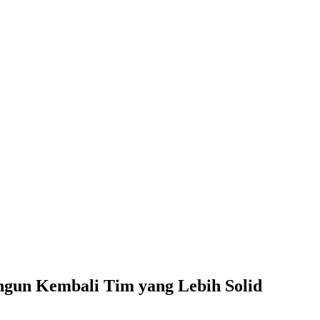
Bangun Kembali Tim yang Lebih Solid