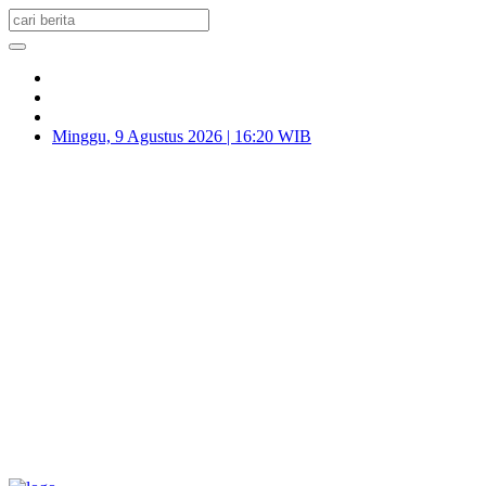
Minggu, 9 Agustus 2026 | 16:20 WIB