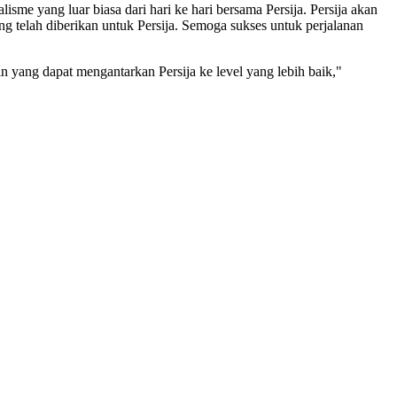
me yang luar biasa dari hari ke hari bersama Persija. Persija akan
 telah diberikan untuk Persija. Semoga sukses untuk perjalanan
 yang dapat mengantarkan Persija ke level yang lebih baik,"