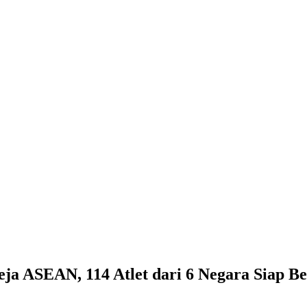
a ASEAN, 114 Atlet dari 6 Negara Siap Be