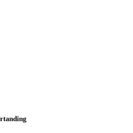
rtanding