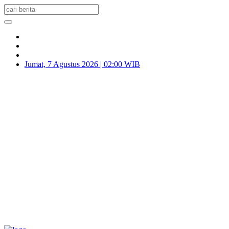
Jumat, 7 Agustus 2026 | 02:00 WIB