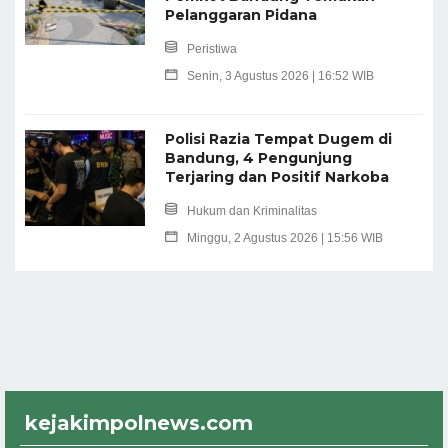
Pelanggaran Pidana
Peristiwa
Senin, 3 Agustus 2026 | 16:52 WIB
Polisi Razia Tempat Dugem di
Bandung, 4 Pengunjung
Terjaring dan Positif Narkoba
Hukum dan Kriminalitas
Minggu, 2 Agustus 2026 | 15:56 WIB
kejakimpolnews.com