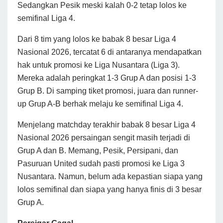
Sedangkan Pesik meski kalah 0-2 tetap lolos ke
semifinal Liga 4.
Dari 8 tim yang lolos ke babak 8 besar Liga 4
Nasional 2026, tercatat 6 di antaranya mendapatkan
hak untuk promosi ke Liga Nusantara (Liga 3).
Mereka adalah peringkat 1-3 Grup A dan posisi 1-3
Grup B. Di samping tiket promosi, juara dan runner-
up Grup A-B berhak melaju ke semifinal Liga 4.
Menjelang matchday terakhir babak 8 besar Liga 4
Nasional 2026 persaingan sengit masih terjadi di
Grup A dan B. Memang, Pesik, Persipani, dan
Pasuruan United sudah pasti promosi ke Liga 3
Nusantara. Namun, belum ada kepastian siapa yang
lolos semifinal dan siapa yang hanya finis di 3 besar
Grup A.