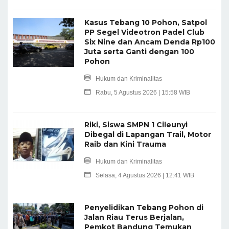
Kasus Tebang 10 Pohon, Satpol
PP Segel Videotron Padel Club
Six Nine dan Ancam Denda Rp100
Juta serta Ganti dengan 100
Pohon
Hukum dan Kriminalitas
Rabu, 5 Agustus 2026 | 15:58 WIB
Riki, Siswa SMPN 1 Cileunyi
Dibegal di Lapangan Trail, Motor
Raib dan Kini Trauma
Hukum dan Kriminalitas
Selasa, 4 Agustus 2026 | 12:41 WIB
Penyelidikan Tebang Pohon di
Jalan Riau Terus Berjalan,
Pemkot Bandung Temukan