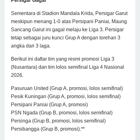
Persigar Gagal
Sementara di Stadion Mandala Krida, Persigar Garut
meskipun menang 1-0 atas Persipani Paniai, Maung
Sancang Garut ini gagal melaju ke Liga 3. Persigar
tetap sebagai juru kunci Grup A dengan torehan 3
angka dari 3 laga.
Berikut ini daftar tim yang resmi promosi Liga 3
(Nusantara) dan tim lolos semifinal Liga 4 Nasional
2026.
Pasuruan United (Grup A, promosi, lolos semifinal)
Pesik Kuningan (Grup A, promosi, lolos semifinal)
Persipani Paniai (Grup A, promosi)
PSN Ngada (Grup B, promosi, lolos semifinal)
Persinga (Grup B, promosi, lolos semifinal)
Persibangga (Grup B, promosi).**