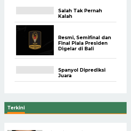
Salah Tak Pernah
Kalah
Resmi, Semifinal dan
Final Piala Presiden
Digelar di Bali
Spanyol Diprediksi
Juara
Terkini