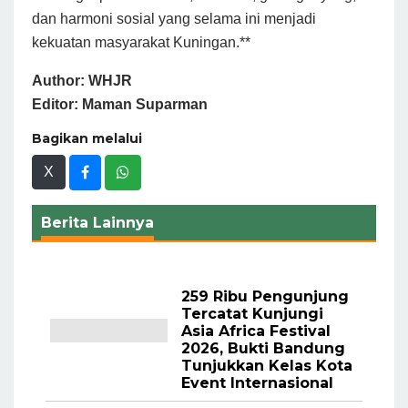
dan harmoni sosial yang selama ini menjadi
kekuatan masyarakat Kuningan.**
Author: WHJR
Editor: Maman Suparman
Bagikan melalui
X
Berita Lainnya
259 Ribu Pengunjung
Tercatat Kunjungi
Asia Africa Festival
2026, Bukti Bandung
Tunjukkan Kelas Kota
Event Internasional