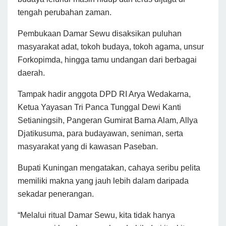
tengah perubahan zaman.
Pembukaan Damar Sewu disaksikan puluhan
masyarakat adat, tokoh budaya, tokoh agama, unsur
Forkopimda, hingga tamu undangan dari berbagai
daerah.
Tampak hadir anggota DPD RI Arya Wedakarna,
Ketua Yayasan Tri Panca Tunggal Dewi Kanti
Setianingsih, Pangeran Gumirat Barna Alam, Allya
Djatikusuma, para budayawan, seniman, serta
masyarakat yang di kawasan Paseban.
Bupati Kuningan mengatakan, cahaya seribu pelita
memiliki makna yang jauh lebih dalam daripada
sekadar penerangan.
“Melalui ritual Damar Sewu, kita tidak hanya