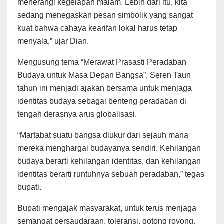
menerangi kegelapan malam. Lebih dari itu, kita
sedang menegaskan pesan simbolik yang sangat
kuat bahwa cahaya kearifan lokal harus tetap
menyala,” ujar Dian.
Mengusung tema “Merawat Prasasti Peradaban
Budaya untuk Masa Depan Bangsa”, Seren Taun
tahun ini menjadi ajakan bersama untuk menjaga
identitas budaya sebagai benteng peradaban di
tengah derasnya arus globalisasi.
“Martabat suatu bangsa diukur dari sejauh mana
mereka menghargai budayanya sendiri. Kehilangan
budaya berarti kehilangan identitas, dan kehilangan
identitas berarti runtuhnya sebuah peradaban,” tegas
bupati.
Bupati mengajak masyarakat, untuk terus menjaga
semangat persaudaraan, toleransi, gotong royong,