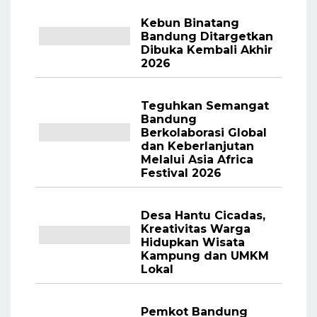
Kebun Binatang
Bandung Ditargetkan
Dibuka Kembali Akhir
2026 ‎
Teguhkan Semangat
Bandung
Berkolaborasi Global
dan Keberlanjutan
Melalui Asia Africa
Festival 2026
Desa Hantu Cicadas,
Kreativitas Warga
Hidupkan Wisata
Kampung dan UMKM
Lokal
Pemkot Bandung