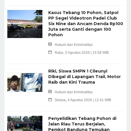
Kasus Tebang 10 Pohon, Satpol
PP Segel Videotron Padel Club
Six Nine dan Ancam Denda Rp100
Juta serta Ganti dengan 100
Pohon
Hukum dan Kriminalitas
Rabu, 5 Agustus 2026 | 15:58 WIB
Riki, Siswa SMPN 1 Cileunyi
Dibegal di Lapangan Trail, Motor
Raib dan Kini Trauma
Hukum dan Kriminalitas
Selasa, 4 Agustus 2026 | 12:41 WIB
Penyelidikan Tebang Pohon di
Jalan Riau Terus Berjalan,
Pemkot Bandung Temukan