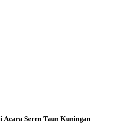
di Acara Seren Taun Kuningan