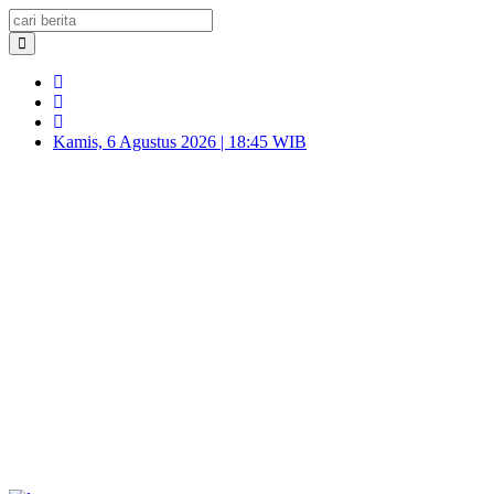
Kamis, 6 Agustus 2026 | 18:45 WIB