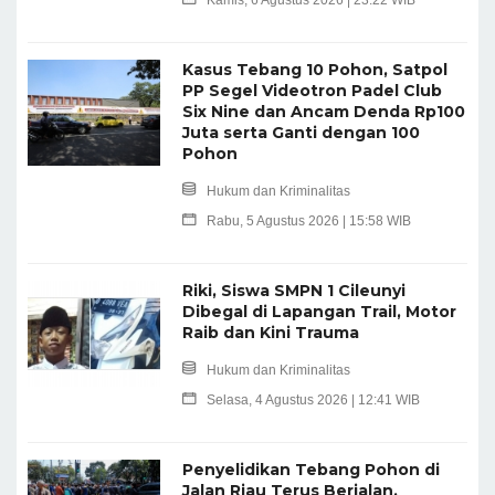
Kasus Tebang 10 Pohon, Satpol
PP Segel Videotron Padel Club
Six Nine dan Ancam Denda Rp100
Juta serta Ganti dengan 100
Pohon
Hukum dan Kriminalitas
Rabu, 5 Agustus 2026 | 15:58 WIB
Riki, Siswa SMPN 1 Cileunyi
Dibegal di Lapangan Trail, Motor
Raib dan Kini Trauma
Hukum dan Kriminalitas
Selasa, 4 Agustus 2026 | 12:41 WIB
Penyelidikan Tebang Pohon di
Jalan Riau Terus Berjalan,