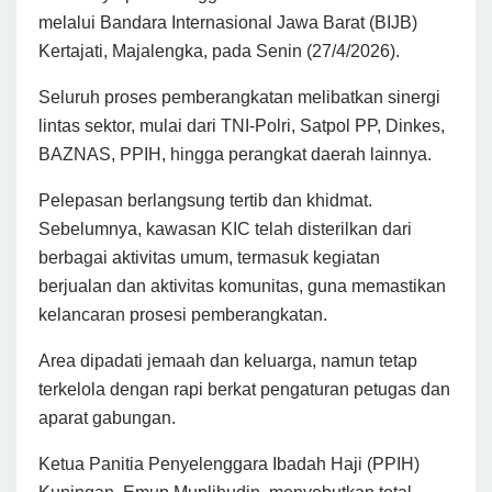
melalui Bandara Internasional Jawa Barat (BIJB)
Kertajati, Majalengka, pada Senin (27/4/2026).
Seluruh proses pemberangkatan melibatkan sinergi
lintas sektor, mulai dari TNI-Polri, Satpol PP, Dinkes,
BAZNAS, PPIH, hingga perangkat daerah lainnya.
Pelepasan berlangsung tertib dan khidmat.
Sebelumnya, kawasan KIC telah disterilkan dari
berbagai aktivitas umum, termasuk kegiatan
berjualan dan aktivitas komunitas, guna memastikan
kelancaran prosesi pemberangkatan.
Area dipadati jemaah dan keluarga, namun tetap
terkelola dengan rapi berkat pengaturan petugas dan
aparat gabungan.
Ketua Panitia Penyelenggara Ibadah Haji (PPIH)