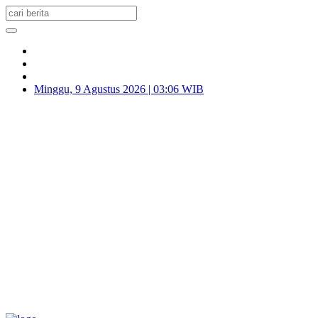
Minggu, 9 Agustus 2026 | 03:06 WIB