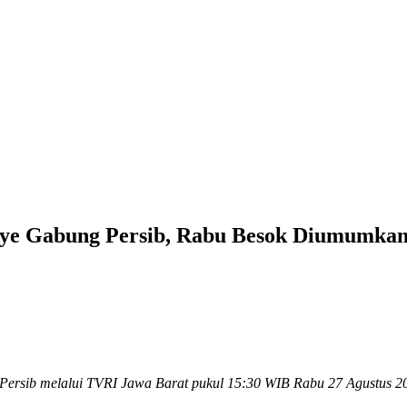
aye Gabung Persib, Rabu Besok Diumumkan
 Persib melalui TVRI Jawa Barat pukul 15:30 WIB Rabu 27 Agustus 2