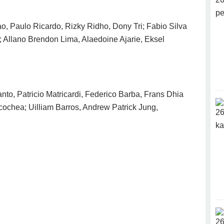
, Paulo Ricardo, Rizky Ridho, Dony Tri; Fabio Silva
Allano Brendon Lima, Alaedoine Ajarie, Eksel
o, Patricio Matricardi, Federico Barba, Frans Dhia
ochea; Uilliam Barros, Andrew Patrick Jung,