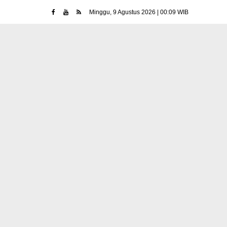
Minggu, 9 Agustus 2026 | 00:09 WIB