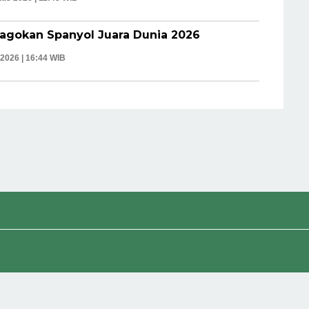
agokan Spanyol Juara Dunia 2026
 2026 | 16:44 WIB