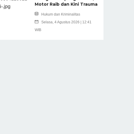
Motor Raib dan Kini Trauma
Hukum dan Kriminalitas
Selasa, 4 Agustus 2026 | 12:41
WIB