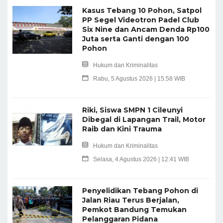
Kasus Tebang 10 Pohon, Satpol
PP Segel Videotron Padel Club
Six Nine dan Ancam Denda Rp100
Juta serta Ganti dengan 100
Pohon
Hukum dan Kriminalitas
Rabu, 5 Agustus 2026 | 15:58 WIB
Riki, Siswa SMPN 1 Cileunyi
Dibegal di Lapangan Trail, Motor
Raib dan Kini Trauma
Hukum dan Kriminalitas
Selasa, 4 Agustus 2026 | 12:41 WIB
Penyelidikan Tebang Pohon di
Jalan Riau Terus Berjalan,
Pemkot Bandung Temukan
Pelanggaran Pidana