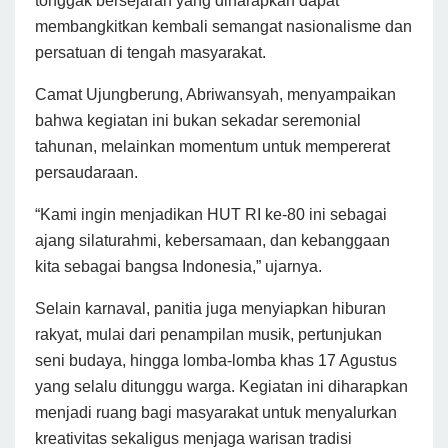
tonggak bersejarah yang diharapkan dapat
membangkitkan kembali semangat nasionalisme dan
persatuan di tengah masyarakat.
Camat Ujungberung, Abriwansyah, menyampaikan
bahwa kegiatan ini bukan sekadar seremonial
tahunan, melainkan momentum untuk mempererat
persaudaraan.
“Kami ingin menjadikan HUT RI ke-80 ini sebagai
ajang silaturahmi, kebersamaan, dan kebanggaan
kita sebagai bangsa Indonesia,” ujarnya.
Selain karnaval, panitia juga menyiapkan hiburan
rakyat, mulai dari penampilan musik, pertunjukan
seni budaya, hingga lomba-lomba khas 17 Agustus
yang selalu ditunggu warga. Kegiatan ini diharapkan
menjadi ruang bagi masyarakat untuk menyalurkan
kreativitas sekaligus menjaga warisan tradisi