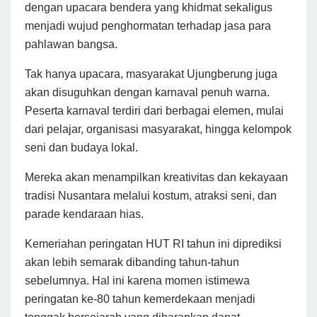
dengan upacara bendera yang khidmat sekaligus
menjadi wujud penghormatan terhadap jasa para
pahlawan bangsa.
Tak hanya upacara, masyarakat Ujungberung juga
akan disuguhkan dengan karnaval penuh warna.
Peserta karnaval terdiri dari berbagai elemen, mulai
dari pelajar, organisasi masyarakat, hingga kelompok
seni dan budaya lokal.
Mereka akan menampilkan kreativitas dan kekayaan
tradisi Nusantara melalui kostum, atraksi seni, dan
parade kendaraan hias.
Kemeriahan peringatan HUT RI tahun ini diprediksi
akan lebih semarak dibanding tahun-tahun
sebelumnya. Hal ini karena momen istimewa
peringatan ke-80 tahun kemerdekaan menjadi