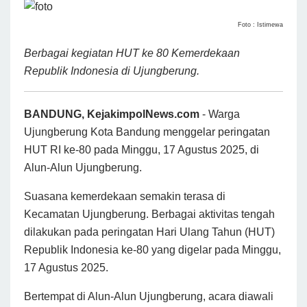
Foto : Istimewa
Berbagai kegiatan HUT ke 80 Kemerdekaan
Republik Indonesia di Ujungberung.
BANDUNG, KejakimpolNews.com
- Warga
Ujungberung Kota Bandung menggelar peringatan
HUT RI ke-80 pada Minggu, 17 Agustus 2025, di
Alun-Alun Ujungberung.
Suasana kemerdekaan semakin terasa di
Kecamatan Ujungberung. Berbagai aktivitas tengah
dilakukan pada peringatan Hari Ulang Tahun (HUT)
Republik Indonesia ke-80 yang digelar pada Minggu,
17 Agustus 2025.
Bertempat di Alun-Alun Ujungberung, acara diawali