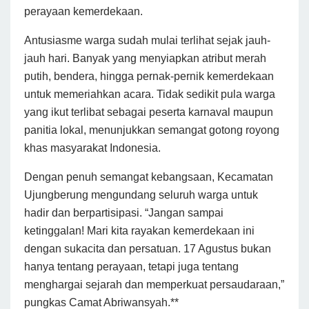
perayaan kemerdekaan.
Antusiasme warga sudah mulai terlihat sejak jauh-
jauh hari. Banyak yang menyiapkan atribut merah
putih, bendera, hingga pernak-pernik kemerdekaan
untuk memeriahkan acara. Tidak sedikit pula warga
yang ikut terlibat sebagai peserta karnaval maupun
panitia lokal, menunjukkan semangat gotong royong
khas masyarakat Indonesia.
Dengan penuh semangat kebangsaan, Kecamatan
Ujungberung mengundang seluruh warga untuk
hadir dan berpartisipasi. “Jangan sampai
ketinggalan! Mari kita rayakan kemerdekaan ini
dengan sukacita dan persatuan. 17 Agustus bukan
hanya tentang perayaan, tetapi juga tentang
menghargai sejarah dan memperkuat persaudaraan,”
pungkas Camat Abriwansyah.**