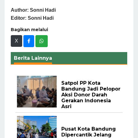
Author: Sonni Hadi
Editor: Sonni Hadi
Bagikan melalui
X
Berita Lainnya
Satpol PP Kota
Bandung Jadi Pelopor
Aksi Donor Darah
Gerakan Indonesia
Asri
Pusat Kota Bandung
Dipercantik Jelang