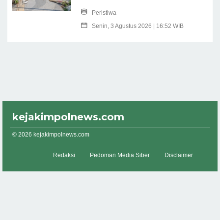
Peristiwa
Senin, 3 Agustus 2026 | 16:52 WIB
kejakimpolnews.com
© 2026 kejakimpolnews.com
Redaksi
Pedoman Media Siber
Disclaimer