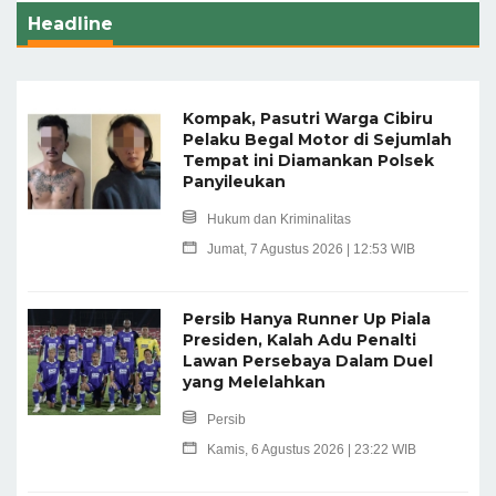
Headline
Kompak, Pasutri Warga Cibiru
Pelaku Begal Motor di Sejumlah
Tempat ini Diamankan Polsek
Panyileukan
Hukum dan Kriminalitas
Jumat, 7 Agustus 2026 | 12:53 WIB
Persib Hanya Runner Up Piala
Presiden, Kalah Adu Penalti
Lawan Persebaya Dalam Duel
yang Melelahkan
Persib
Kamis, 6 Agustus 2026 | 23:22 WIB