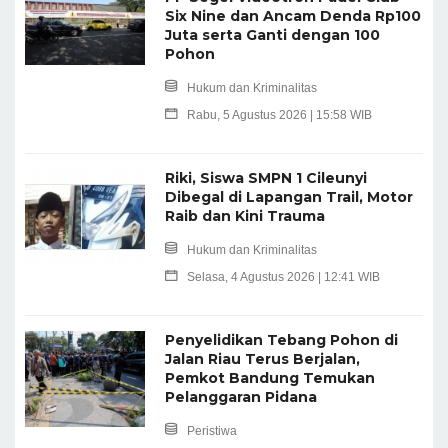
Six Nine dan Ancam Denda Rp100
Juta serta Ganti dengan 100
Pohon
Hukum dan Kriminalitas
Rabu, 5 Agustus 2026 | 15:58 WIB
Riki, Siswa SMPN 1 Cileunyi
Dibegal di Lapangan Trail, Motor
Raib dan Kini Trauma
Hukum dan Kriminalitas
Selasa, 4 Agustus 2026 | 12:41 WIB
Penyelidikan Tebang Pohon di
Jalan Riau Terus Berjalan,
Pemkot Bandung Temukan
Pelanggaran Pidana
Peristiwa