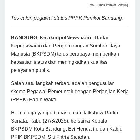
Foto: Humas Pemkot Bandung.
Tes calon pegawai status PPPK Pemkot Bandung.
BANDUNG, KejakimpolNews.com
- Badan
Kepegawaian dan Pengembangan Sumber Daya
Manusia (BKPSDM) terus berupaya memberikan
kepastian status dan meningkatkan kualitas
pelayanan publik.
Salah satu langkah terbaru adalah pengusulan
skema Pegawai Pemerintah dengan Perjanjian Kerja
(PPPK) Paruh Waktu.
Hal itu juga yang dibahas dalam talkshow Radio
Sonata, Rabu (27/8/2025), bersama Kepala
BKPSDM Kota Bandung, Evi Hendarin, dan Kabid
PPIK BKPSDM, Siti Firtria Sa’adah.