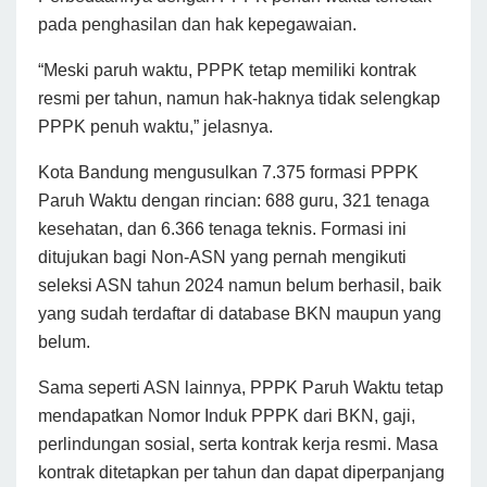
pada penghasilan dan hak kepegawaian.
“Meski paruh waktu, PPPK tetap memiliki kontrak
resmi per tahun, namun hak-haknya tidak selengkap
PPPK penuh waktu,” jelasnya.
Kota Bandung mengusulkan 7.375 formasi PPPK
Paruh Waktu dengan rincian: 688 guru, 321 tenaga
kesehatan, dan 6.366 tenaga teknis. Formasi ini
ditujukan bagi Non-ASN yang pernah mengikuti
seleksi ASN tahun 2024 namun belum berhasil, baik
yang sudah terdaftar di database BKN maupun yang
belum.
Sama seperti ASN lainnya, PPPK Paruh Waktu tetap
mendapatkan Nomor Induk PPPK dari BKN, gaji,
perlindungan sosial, serta kontrak kerja resmi. Masa
kontrak ditetapkan per tahun dan dapat diperpanjang