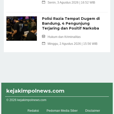
Senin, 3 Agustus 2026 | 16:52 WIB
Polisi Razia Tempat Dugem di
Bandung, 4 Pengunjung
Terjaring dan Positif Narkoba
Hukum dan Kriminalitas
Minggu, 2 Agustus 2026 | 15:56 WIB
kejakimpolnews.com
© 2026 kejakimpolnews.com
Redaksi
Pedoman Media Siber
Disclaimer