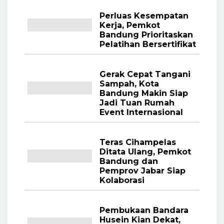
Perluas Kesempatan
Kerja, Pemkot
Bandung Prioritaskan
Pelatihan Bersertifikat
Gerak Cepat Tangani
Sampah, Kota
Bandung Makin Siap
Jadi Tuan Rumah
Event Internasional
Teras Cihampelas
Ditata Ulang, Pemkot
Bandung dan
Pemprov Jabar Siap
Kolaborasi
Pembukaan Bandara
Husein Kian Dekat,