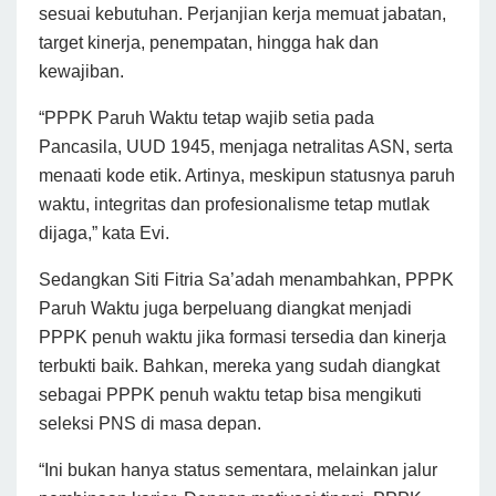
sesuai kebutuhan. Perjanjian kerja memuat jabatan,
target kinerja, penempatan, hingga hak dan
kewajiban.
“PPPK Paruh Waktu tetap wajib setia pada
Pancasila, UUD 1945, menjaga netralitas ASN, serta
menaati kode etik. Artinya, meskipun statusnya paruh
waktu, integritas dan profesionalisme tetap mutlak
dijaga,” kata Evi.
Sedangkan Siti Fitria Sa’adah menambahkan, PPPK
Paruh Waktu juga berpeluang diangkat menjadi
PPPK penuh waktu jika formasi tersedia dan kinerja
terbukti baik. Bahkan, mereka yang sudah diangkat
sebagai PPPK penuh waktu tetap bisa mengikuti
seleksi PNS di masa depan.
“Ini bukan hanya status sementara, melainkan jalur