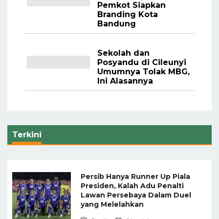
Pemkot Siapkan
Branding Kota
Bandung
Sekolah dan
Posyandu di Cileunyi
Umumnya Tolak MBG,
Ini Alasannya
Terkini
Persib Hanya Runner Up Piala
Presiden, Kalah Adu Penalti
Lawan Persebaya Dalam Duel
yang Melelahkan