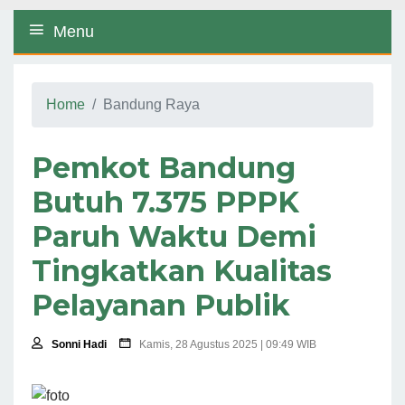
Menu
Home
Bandung Raya
Pemkot Bandung
Butuh 7.375 PPPK
Paruh Waktu Demi
Tingkatkan Kualitas
Pelayanan Publik
Sonni Hadi
Kamis, 28 Agustus 2025 | 09:49 WIB