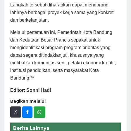
Langkah tersebut diharapkan dapat mendorong
lahirnya berbagai proyek kerja sama yang konkret
dan berkelanjutan.
Melalui pertemuan ini, Pemerintah Kota Bandung
dan Kedutaan Besar Prancis sepakat untuk
mengidentifikasi program-program prioritas yang
dapat segera ditindaklanjuti, khususnya yang
melibatkan komunitas seni, pelaku ekonomi kreatif,
institusi pendidikan, serta masyarakat Kota
Bandung.**
Editor: Sonni Hadi
Bagikan melalui
X
Berita Lainnya