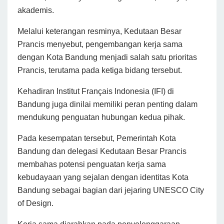
akademis.
Melalui keterangan resminya, Kedutaan Besar
Prancis menyebut, pengembangan kerja sama
dengan Kota Bandung menjadi salah satu prioritas
Prancis, terutama pada ketiga bidang tersebut.
Kehadiran Institut Français Indonesia (IFI) di
Bandung juga dinilai memiliki peran penting dalam
mendukung penguatan hubungan kedua pihak.
Pada kesempatan tersebut, Pemerintah Kota
Bandung dan delegasi Kedutaan Besar Prancis
membahas potensi penguatan kerja sama
kebudayaan yang sejalan dengan identitas Kota
Bandung sebagai bagian dari jejaring UNESCO City
of Design.