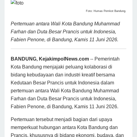
Foto: Humas Pemkot Bandung.
Pertemuan antara Wali Kota Bandung Muhammad
Farhan dan Duta Besar Prancis untuk Indonesia,
Fabien Penone, di Bandung, Kamis 11 Juni 2026.
BANDUNG, KejakimpolNews.com
-- Pemerintah
Kota Bandung menjajaki peluang kolaborasi di
bidang kebudayaan dan industri kreatif bersama
Kedutaan Besar Prancis untuk Indonesia dalam
pertemuan antara Wali Kota Bandung Muhammad
Farhan dan Duta Besar Prancis untuk Indonesia,
Fabien Penone, di Bandung, Kamis 11 Juni 2026.
Pertemuan tersebut menjadi bagian dari upaya
memperkuat hubungan antara Kota Bandung dan
Prancis, khususnya di bidang ekonomi, budaya, dan