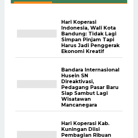
Hari Koperasi
Indonesia, Wali Kota
Bandung: Tidak Lagi
Simpan Pinjam Tapi
Harus Jadi Penggerak
Ekonomi Kreatif
Bandara Internasional
Husein SN
Direaktivasi,
Pedagang Pasar Baru
Siap Sambut Lagi
Wisatawan
Mancanegara
Hari Koperasi Kab.
Kuningan Diisi
Pembagian Ribuan