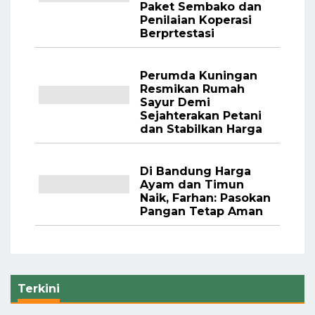
Paket Sembako dan
Penilaian Koperasi
Berprtestasi
Perumda Kuningan
Resmikan Rumah
Sayur Demi
Sejahterakan Petani
dan Stabilkan Harga
Di Bandung Harga
Ayam dan Timun
Naik, Farhan: Pasokan
Pangan Tetap Aman
Terkini