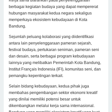
Kerja sama diarahkan pada penyelenggaraan
berbagai kegiatan budaya yang dapat mempererat
hubungan masyarakat kedua negara sekaligus
memperkaya ekosistem kebudayaan di Kota
Bandung.
Sejumlah peluang kolaborasi yang diidentifikasi
antara lain penyelenggaraan pameran sejarah,
festival budaya, pertukaran seniman, pameran seni
dan desain, serta berbagai program kebudayaan
lainnya yang melibatkan Pemerintah Kota Bandung,
Institut Français Indonesia (IFI), komunitas seni, dan
pemangku kepentingan terkait.
Selain bidang kebudayaan, kedua pihak juga
membahas pengembangan sektor ekonomi kreatif
yang dinilai memiliki potensi besar untuk
dikembangkan melalui kerja sama internasional.