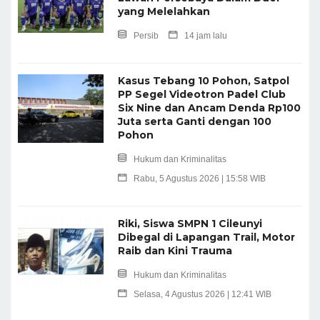
yang Melelahkan
Persib
14 jam lalu
Kasus Tebang 10 Pohon, Satpol
PP Segel Videotron Padel Club
Six Nine dan Ancam Denda Rp100
Juta serta Ganti dengan 100
Pohon
Hukum dan Kriminalitas
Rabu, 5 Agustus 2026 | 15:58 WIB
Riki, Siswa SMPN 1 Cileunyi
Dibegal di Lapangan Trail, Motor
Raib dan Kini Trauma
Hukum dan Kriminalitas
Selasa, 4 Agustus 2026 | 12:41 WIB