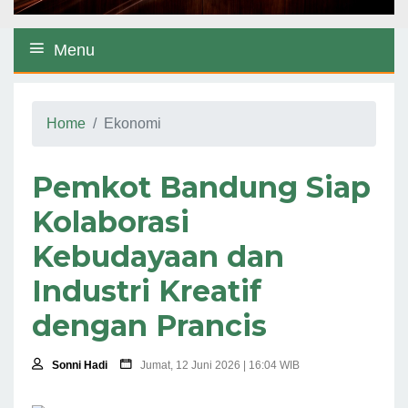
Menu
Home
Ekonomi
Pemkot Bandung Siap
Kolaborasi
Kebudayaan dan
Industri Kreatif
dengan Prancis
Sonni Hadi
Jumat, 12 Juni 2026 | 16:04 WIB