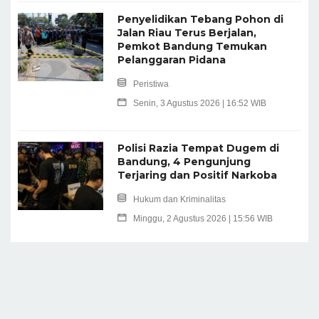
Penyelidikan Tebang Pohon di
Jalan Riau Terus Berjalan,
Pemkot Bandung Temukan
Pelanggaran Pidana
Peristiwa
Senin, 3 Agustus 2026 | 16:52 WIB
Polisi Razia Tempat Dugem di
Bandung, 4 Pengunjung
Terjaring dan Positif Narkoba
Hukum dan Kriminalitas
Minggu, 2 Agustus 2026 | 15:56 WIB