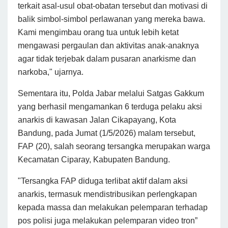
terkait asal-usul obat-obatan tersebut dan motivasi di
balik simbol-simbol perlawanan yang mereka bawa.
Kami mengimbau orang tua untuk lebih ketat
mengawasi pergaulan dan aktivitas anak-anaknya
agar tidak terjebak dalam pusaran anarkisme dan
narkoba," ujarnya.
Sementara itu, Polda Jabar melalui Satgas Gakkum
yang berhasil mengamankan 6 terduga pelaku aksi
anarkis di kawasan Jalan Cikapayang, Kota
Bandung, pada Jumat (1/5/2026) malam tersebut,
FAP (20), salah seorang tersangka merupakan warga
Kecamatan Ciparay, Kabupaten Bandung.
"Tersangka FAP diduga terlibat aktif dalam aksi
anarkis, termasuk mendistribusikan perlengkapan
kepada massa dan melakukan pelemparan terhadap
pos polisi juga melakukan pelemparan video tron”