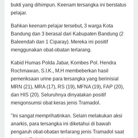
bukti yang dihimpun. Keenam tersangka ini berstatus
pelajar.
Bahkan keenam pelajar tersebut, 3 warga Kota
Bandung dan 3 berasal dari Kabupaten Bandung (2
Baleendah dan 1 Ciparay). Mereka ini positif
menggunakan obat-obatan terlarang.
Kabid Humas Polda Jabar, Kombes Pol. Hendra
Rochmawan, S.I.K., M.H membeberkan hasil
pemeriksaan urine para tersangka yang berinisial
MRN (21), MRA (17), RS (19), MFNA (19), FAP (20),
dan HIS (20). Seluruhnya dinyatakan positif
mengonsumsi obat keras jenis Tramadol.
"Ini sangat memprihatinkan. Selain melakukan aksi
anarkis, para tersangka ini diketahui di bawah
pengaruh obat-obatan terlarang jenis Tramadol saat