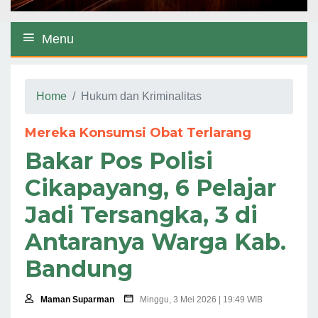
Menu
Home
Hukum dan Kriminalitas
Mereka Konsumsi Obat Terlarang
Bakar Pos Polisi
Cikapayang, 6 Pelajar
Jadi Tersangka, 3 di
Antaranya Warga Kab.
Bandung
Maman Suparman
Minggu, 3 Mei 2026 | 19:49 WIB