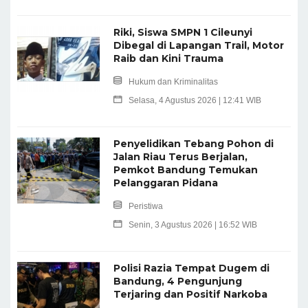
Riki, Siswa SMPN 1 Cileunyi
Dibegal di Lapangan Trail, Motor
Raib dan Kini Trauma
Hukum dan Kriminalitas
Selasa, 4 Agustus 2026 | 12:41 WIB
Penyelidikan Tebang Pohon di
Jalan Riau Terus Berjalan,
Pemkot Bandung Temukan
Pelanggaran Pidana
Peristiwa
Senin, 3 Agustus 2026 | 16:52 WIB
Polisi Razia Tempat Dugem di
Bandung, 4 Pengunjung
Terjaring dan Positif Narkoba