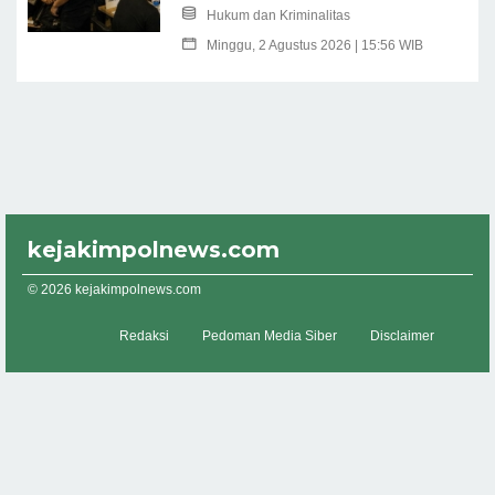
Hukum dan Kriminalitas
Minggu, 2 Agustus 2026 | 15:56 WIB
kejakimpolnews.com
© 2026 kejakimpolnews.com
Redaksi
Pedoman Media Siber
Disclaimer