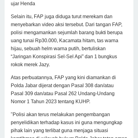
ujar Henda
Selain itu, FAP juga diduga turut merekam dan
menyebarkan video aksi tersebut. Dari tangan FAP,
polisi mengamankan sejumlah barang bukti berupa
uang tunai Rp30.000, Kacamata hitam, tas warna
hijau, sebuah helm warna putih, bertuliskan
“Jaringan Konspirasi Sel-Sel Api” dan 1 bungkus
rokok merek Jazy.
Atas perbuatannya, FAP yang kini diamankan di
Polda Jabar dijerat dengan Pasal 308 dan/atau
Pasal 309 dan/atau Pasal 262 Undang-Undang
Nomor 1 Tahun 2023 tentang KUHP.
"Polisi akan terus melakukan pengembangan
penyelidikan terhadap kasus ini guna mengungkap
pihak lain yang terlibat guna menjaga situasi