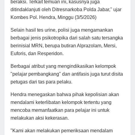
beraksi. Terkait temuan ini, kasusnya juga
ditindaklanjuti oleh Ditresnarkoba Polda Jabar," ujar
Kombes Pol. Hendra, Minggu (3/5/2026)
Selain hasil tes urine, polisi juga mengamankan
berbagai jenis psikotropika dari salah satu tersangka
berinisial MRN, berupa butiran Alprazolam, Mersi,
Euforis, dan Resperidon.
Berbagai atribut yang mengindikasikan kelompok
"pelajar pembangkang" dan antifasis juga turut disita
petugas dari tas para pelaku.
Hendra menegaskan bahwa pihak kepolisian akan
mendalami keterlibatan kelompok tertentu yang
mencoba memanfaatkan para pelajar ini untuk
melakukan aksi kekerasan.
"Kami akan melakukan pemeriksaan mendalam