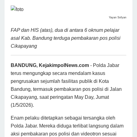
Yayan Sofyan
FAP dan HIS (atas), dua di antara 6 oknum pelajar
asal Kab. Bandung terduga pembakaran pos polisi
Cikapayang
BANDUNG, KejakimpolNews.com
- Polda Jabar
terus mengungkap secara mendalam kasus
pengrusakan sejumlah fasilitas publik di Kota
Bandung, termasuk pembakaran pos polisi di Jalan
Cikapayang, saat peringatan May Day, Jumat
(1/5/2026).
Enam pelaku ditetapkan sebagai tersangka oleh
Polda Jabar. Mereka diduga terlibat langsung dalam
aksi pembakaran pos polisi dan videotron sesuai