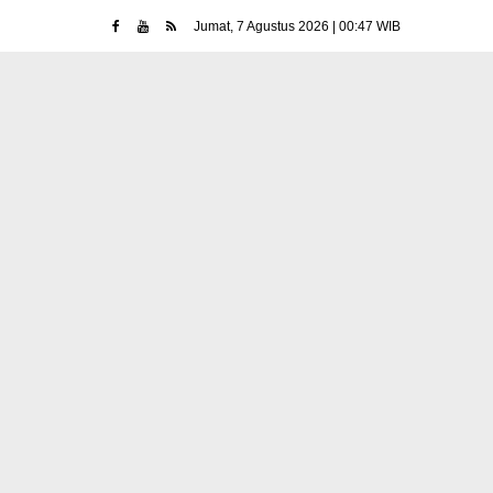
Jumat, 7 Agustus 2026 | 00:47 WIB