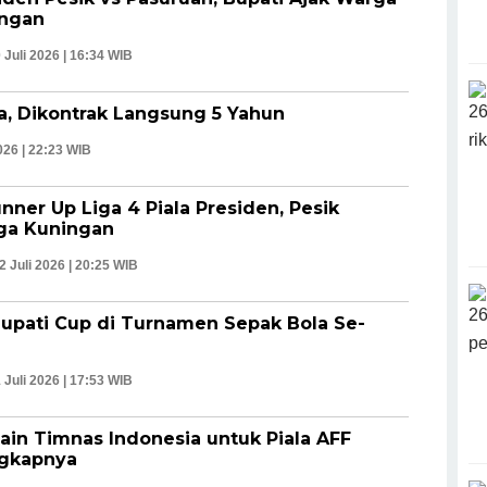
ingan
 Juli 2026 | 16:34 WIB
ja, Dikontrak Langsung 5 Yahun
026 | 22:23 WIB
nner Up Liga 4 Piala Presiden, Pesik
ga Kuningan
2 Juli 2026 | 20:25 WIB
Bupati Cup di Turnamen Sepak Bola Se-
 Juli 2026 | 17:53 WIB
ain Timnas Indonesia untuk Piala AFF
ngkapnya