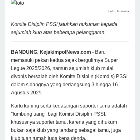
Foto : Istimewa
Komite Disiplin PSSI jatuhkan hukuman kepada
sejumlah klub atas beberapa pelanggaran.
BANDUNG, KejakimpolNews.com
- Baru
memasuki pekan kedua sejak bergulirnya Super
Legue 2025/2026, namun sejumlah klub mulai
divonis bersalah oleh Komite Disiplin (Komdis) PSSI
dalam sidangnya yang berlangsung 3 hingga 16
Agustus 2025.
Kartu kuning serta kedatangan suporter tamu adalah
"lumbung uang" bagi Komisi Disiplin PSSI,
khususnya suporter tamu, karena yang dihukum
bukan saja klub yang tandang sebagai tamu, juga
klub tuan rumah juga kena denda.