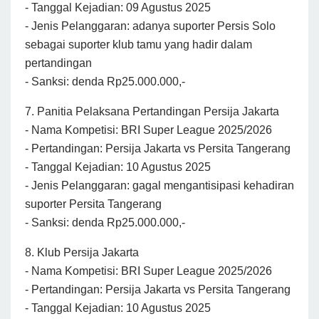
- Tanggal Kejadian: 09 Agustus 2025
- Jenis Pelanggaran: adanya suporter Persis Solo
sebagai suporter klub tamu yang hadir dalam
pertandingan
- Sanksi: denda Rp25.000.000,-
7. Panitia Pelaksana Pertandingan Persija Jakarta
- Nama Kompetisi: BRI Super League 2025/2026
- Pertandingan: Persija Jakarta vs Persita Tangerang
- Tanggal Kejadian: 10 Agustus 2025
- Jenis Pelanggaran: gagal mengantisipasi kehadiran
suporter Persita Tangerang
- Sanksi: denda Rp25.000.000,-
8. Klub Persija Jakarta
- Nama Kompetisi: BRI Super League 2025/2026
- Pertandingan: Persija Jakarta vs Persita Tangerang
- Tanggal Kejadian: 10 Agustus 2025