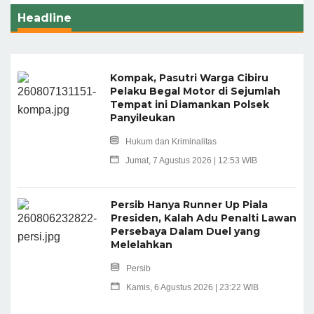
Headline
Kompak, Pasutri Warga Cibiru
Pelaku Begal Motor di Sejumlah
Tempat ini Diamankan Polsek
Panyileukan
Hukum dan Kriminalitas
Jumat, 7 Agustus 2026 | 12:53 WIB
Persib Hanya Runner Up Piala
Presiden, Kalah Adu Penalti Lawan
Persebaya Dalam Duel yang
Melelahkan
Persib
Kamis, 6 Agustus 2026 | 23:22 WIB