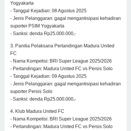
Yogyakarta
- Tanggal Kejadian: 08 Agustus 2025
- Jenis Pelanggaran: gagal mengantisipasi kehadiran
suporter PSIM Yogyakarta
- Sanksi: denda Rp25.000.000,-
3. Panitia Pelaksana Pertandingan Madura United
FC
- Nama Kompetisi: BRI Super League 2025/2026
- Pertandingan: Madura United FC vs Persis Solo
- Tanggal Kejadian: 09 Agustus 2025
- Jenis Pelanggaran: gagal mengantisipasi kehadiran
suporter Persis Solo
- Sanksi: denda Rp25.000.000,-
4. Klub Madura United FC
- Nama Kompetisi: BRI Super League 2025/2026
- Pertandingan: Madura United FC vs Persis Solo