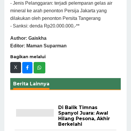
- Jenis Pelanggaran: terjadi pelemparan gelas air
mineral ke arah penonton Persija Jakarta yang
dilakukan oleh penonton Persita Tangerang
- Sanksi: denda Rp20.000.000,-**
Author: Gaiskha
Editor: Maman Suparman
Bagikan melalui
X
Berita Lainnya
Di Balik Timnas
Spanyol Juara: Awal
Hilang Pesona, Akhir
Berkelahi