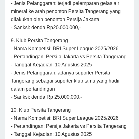
- Jenis Pelanggaran: terjadi pelemparan gelas air
mineral ke arah penonton Persita Tangerang yang
dilakukan oleh penonton Persija Jakarta
- Sanksi: denda Rp20.000.000,-
9. Klub Persita Tangerang
- Nama Kompetisi: BRI Super League 2025/2026
- Pertandingan: Persija Jakarta vs Persita Tangerang
- Tanggal Kejadian: 10 Agustus 2025
- Jenis Pelanggaran: adanya suporter Persita
Tangerang sebagai suporter klub tamu yang hadir
dalam pertandingan
- Sanksi: denda Rp 25.000.000,-
10. Klub Persita Tangerang
- Nama Kompetisi: BRI Super League 2025/2026
- Pertandingan: Persija Jakarta vs Persita Tangerang
- Tanggal Kejadian: 10 Agustus 2025