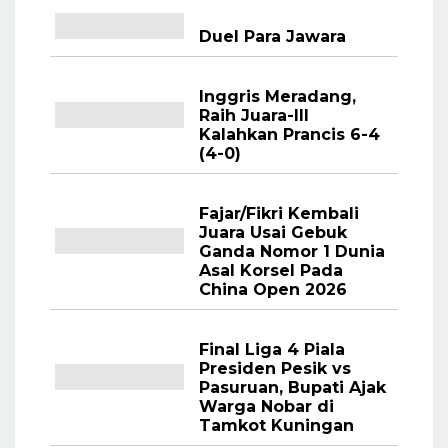
Duel Para Jawara
Inggris Meradang,
Raih Juara-III
Kalahkan Prancis 6-4
(4-0)
Fajar/Fikri Kembali
Juara Usai Gebuk
Ganda Nomor 1 Dunia
Asal Korsel Pada
China Open 2026
Final Liga 4 Piala
Presiden Pesik vs
Pasuruan, Bupati Ajak
Warga Nobar di
Tamkot Kuningan