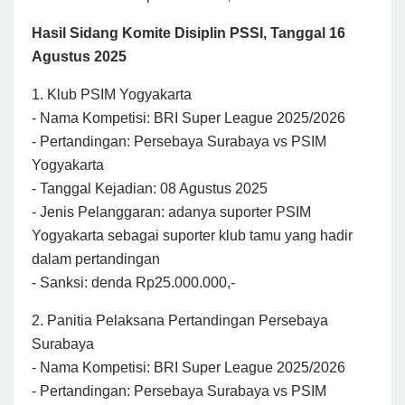
Hasil Sidang Komite Disiplin PSSI, Tanggal 16
Agustus 2025
1. Klub PSIM Yogyakarta
- Nama Kompetisi: BRI Super League 2025/2026
- Pertandingan: Persebaya Surabaya vs PSIM
Yogyakarta
- Tanggal Kejadian: 08 Agustus 2025
- Jenis Pelanggaran: adanya suporter PSIM
Yogyakarta sebagai suporter klub tamu yang hadir
dalam pertandingan
- Sanksi: denda Rp25.000.000,-
2. Panitia Pelaksana Pertandingan Persebaya
Surabaya
- Nama Kompetisi: BRI Super League 2025/2026
- Pertandingan: Persebaya Surabaya vs PSIM