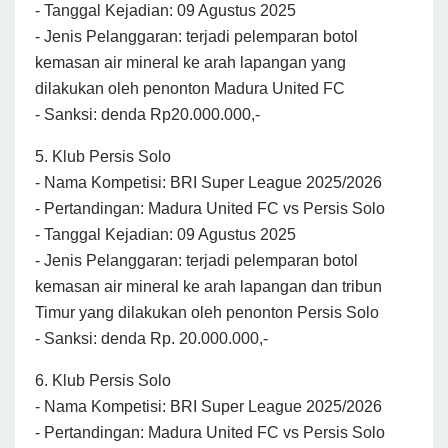
- Tanggal Kejadian: 09 Agustus 2025
- Jenis Pelanggaran: terjadi pelemparan botol
kemasan air mineral ke arah lapangan yang
dilakukan oleh penonton Madura United FC
- Sanksi: denda Rp20.000.000,-
5. Klub Persis Solo
- Nama Kompetisi: BRI Super League 2025/2026
- Pertandingan: Madura United FC vs Persis Solo
- Tanggal Kejadian: 09 Agustus 2025
- Jenis Pelanggaran: terjadi pelemparan botol
kemasan air mineral ke arah lapangan dan tribun
Timur yang dilakukan oleh penonton Persis Solo
- Sanksi: denda Rp. 20.000.000,-
6. Klub Persis Solo
- Nama Kompetisi: BRI Super League 2025/2026
- Pertandingan: Madura United FC vs Persis Solo