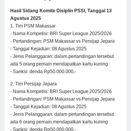
Hasil Sidang Komite Disiplin PSSI, Tanggal 13
Agustus 2025
1. Tim PSM Makassar
- Nama Kompetisi: BRI Super League 2025/2026
- Pertandingan: PSM Makassar vs Persijap Jepara
- Tanggal Kejadian: 08 Agustus 2025
- Jenis Pelanggaran: dalam pertandingan tersebut
ada 5 orang pemain mendapatkan kartu kuning
- Sanksi: denda Rp50.000.000,-
2. Tim Persijap Jepara
- Nama Kompetisi: BRI Super League 2025/2026
- Pertandingan: PSM Makassar vs Persijap Jepara
- Tanggal Kejadian: 08 Agustus 2025
- Jenis Pelanggaran: dalam pertandingan tersebut
ada 6 orang pemain mendapatkan kartu kuning
- Sanksi: denda Rp50.000.000,-