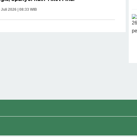
 Juli 2026 | 08:33 WIB