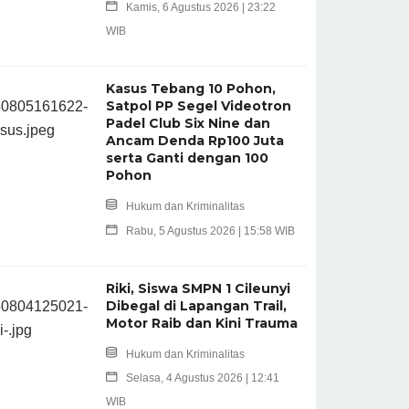
Kamis, 6 Agustus 2026 | 23:22
WIB
Kasus Tebang 10 Pohon,
Satpol PP Segel Videotron
Padel Club Six Nine dan
Ancam Denda Rp100 Juta
serta Ganti dengan 100
Pohon
Hukum dan Kriminalitas
Rabu, 5 Agustus 2026 | 15:58 WIB
Riki, Siswa SMPN 1 Cileunyi
Dibegal di Lapangan Trail,
Motor Raib dan Kini Trauma
Hukum dan Kriminalitas
Selasa, 4 Agustus 2026 | 12:41
WIB