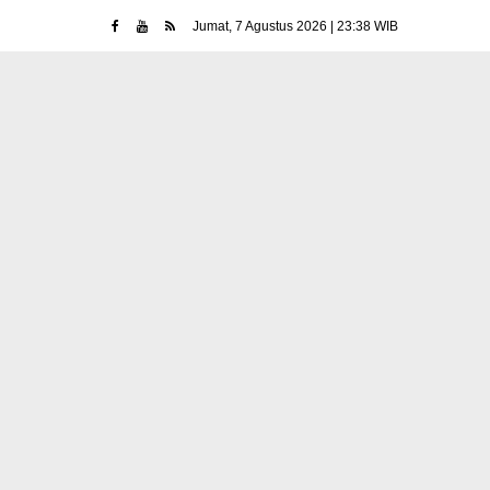
Jumat, 7 Agustus 2026 | 23:38 WIB