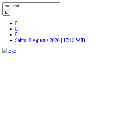
Sabtu, 8 Agustus 2026 | 17:16 WIB