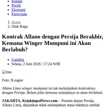
Ragam
Persib
Ekonomi
Pariwisata
Home
Olah Raga
Kontrak Allano dengan Persija Berakhir,
Kemana Winger Mumpuni ini Akan
Berlabuh?
Gaiskha
Selasa, 2 Juni 2026 | 17:24 WIB
Foto: ILeague
Allano Lima winger mumpuni ini tak melanjutkan kontraknya
dengan Persija. Belum jelas kemana selanjutnya ia akan berlabuh.
JAKARTA, KejakimpolNews.com
– Pemain depan Persija,
Allano Lima, dipastikan tidak melanjutkan masa baktinya setelah