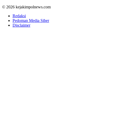
© 2026 kejakimpolnews.com
Redaksi
Pedoman Media Siber
Disclaimer