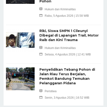
Pohon
Hukum dan Kriminalitas
Rabu, 5 Agustus 2026 | 15:58 WIB
Riki, Siswa SMPN 1 Cileunyi
Dibegal di Lapangan Trail, Motor
Raib dan Kini Trauma
Hukum dan Kriminalitas
Selasa, 4 Agustus 2026 | 12:41 WIB
Penyelidikan Tebang Pohon di
Jalan Riau Terus Berjalan,
Pemkot Bandung Temukan
Pelanggaran Pidana
Peristiwa
Senin, 3 Agustus 2026 | 16:52 WIB