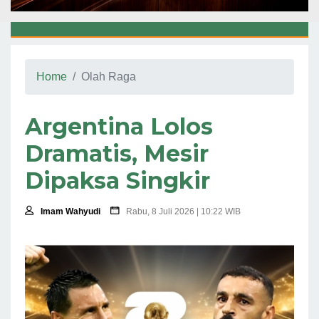
Home
Olah Raga
Argentina Lolos
Dramatis, Mesir
Dipaksa Singkir
Imam Wahyudi
Rabu, 8 Juli 2026 | 10:22 WIB