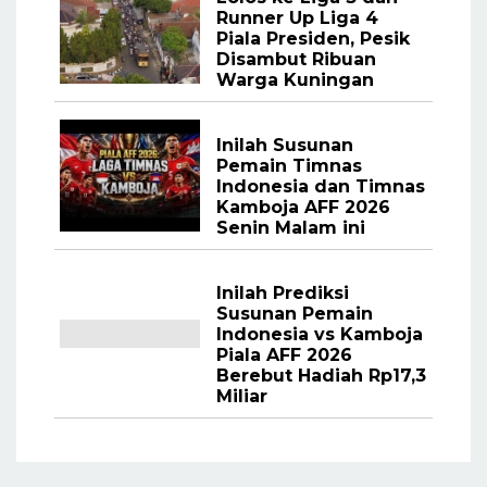
Runner Up Liga 4
Piala Presiden, Pesik
Disambut Ribuan
Warga Kuningan
Inilah Susunan
Pemain Timnas
Indonesia dan Timnas
Kamboja AFF 2026
Senin Malam ini
Inilah Prediksi
Susunan Pemain
Indonesia vs Kamboja
Piala AFF 2026
Berebut Hadiah Rp17,3
Miliar