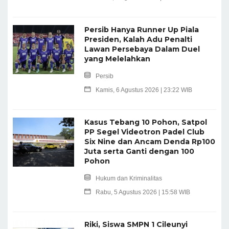
Persib Hanya Runner Up Piala
Presiden, Kalah Adu Penalti
Lawan Persebaya Dalam Duel
yang Melelahkan
Persib
Kamis, 6 Agustus 2026 | 23:22 WIB
Kasus Tebang 10 Pohon, Satpol
PP Segel Videotron Padel Club
Six Nine dan Ancam Denda Rp100
Juta serta Ganti dengan 100
Pohon
Hukum dan Kriminalitas
Rabu, 5 Agustus 2026 | 15:58 WIB
Riki, Siswa SMPN 1 Cileunyi