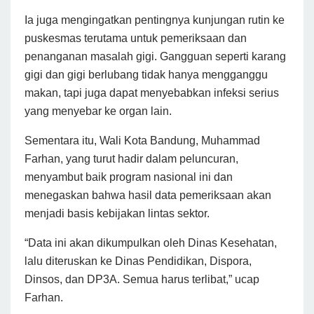
Ia juga mengingatkan pentingnya kunjungan rutin ke
puskesmas terutama untuk pemeriksaan dan
penanganan masalah gigi. Gangguan seperti karang
gigi dan gigi berlubang tidak hanya mengganggu
makan, tapi juga dapat menyebabkan infeksi serius
yang menyebar ke organ lain.
Sementara itu, Wali Kota Bandung, Muhammad
Farhan, yang turut hadir dalam peluncuran,
menyambut baik program nasional ini dan
menegaskan bahwa hasil data pemeriksaan akan
menjadi basis kebijakan lintas sektor.
“Data ini akan dikumpulkan oleh Dinas Kesehatan,
lalu diteruskan ke Dinas Pendidikan, Dispora,
Dinsos, dan DP3A. Semua harus terlibat,” ucap
Farhan.