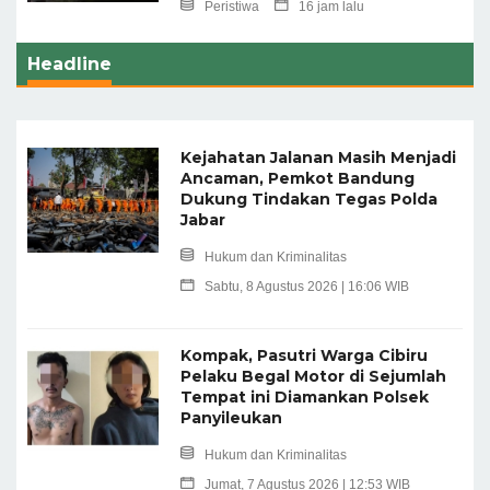
Peristiwa
16 jam lalu
Headline
Kejahatan Jalanan Masih Menjadi
Ancaman, Pemkot Bandung
Dukung Tindakan Tegas Polda
Jabar
Hukum dan Kriminalitas
Sabtu, 8 Agustus 2026 | 16:06 WIB
Kompak, Pasutri Warga Cibiru
Pelaku Begal Motor di Sejumlah
Tempat ini Diamankan Polsek
Panyileukan
Hukum dan Kriminalitas
Jumat, 7 Agustus 2026 | 12:53 WIB