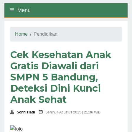
Menu
Home
Pendidikan
Cek Kesehatan Anak
Gratis Diawali dari
SMPN 5 Bandung,
Deteksi Dini Kunci
Anak Sehat
Sonni Hadi
Senin, 4 Agustus 2025 | 21:36 WIB