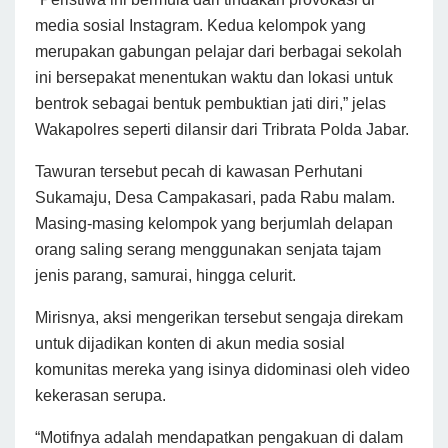
media sosial Instagram. Kedua kelompok yang
merupakan gabungan pelajar dari berbagai sekolah
ini bersepakat menentukan waktu dan lokasi untuk
bentrok sebagai bentuk pembuktian jati diri,” jelas
Wakapolres seperti dilansir dari Tribrata Polda Jabar.
Tawuran tersebut pecah di kawasan Perhutani
Sukamaju, Desa Campakasari, pada Rabu malam.
Masing-masing kelompok yang berjumlah delapan
orang saling serang menggunakan senjata tajam
jenis parang, samurai, hingga celurit.
Mirisnya, aksi mengerikan tersebut sengaja direkam
untuk dijadikan konten di akun media sosial
komunitas mereka yang isinya didominasi oleh video
kekerasan serupa.
“Motifnya adalah mendapatkan pengakuan di dalam