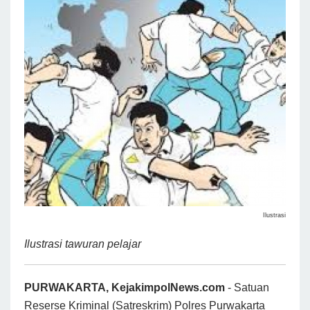
Ilustrasi
Ilustrasi tawuran pelajar
PURWAKARTA, KejakimpolNews.com
- Satuan
Reserse Kriminal (Satreskrim) Polres Purwakarta