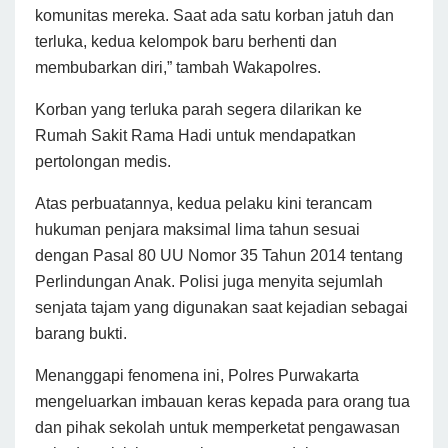
komunitas mereka. Saat ada satu korban jatuh dan
terluka, kedua kelompok baru berhenti dan
membubarkan diri,” tambah Wakapolres.
Korban yang terluka parah segera dilarikan ke
Rumah Sakit Rama Hadi untuk mendapatkan
pertolongan medis.
Atas perbuatannya, kedua pelaku kini terancam
hukuman penjara maksimal lima tahun sesuai
dengan Pasal 80 UU Nomor 35 Tahun 2014 tentang
Perlindungan Anak. Polisi juga menyita sejumlah
senjata tajam yang digunakan saat kejadian sebagai
barang bukti.
Menanggapi fenomena ini, Polres Purwakarta
mengeluarkan imbauan keras kepada para orang tua
dan pihak sekolah untuk memperketat pengawasan