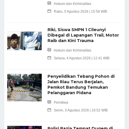
Hukum dan Kriminalitas
Rabu, 5 Agustus 2026 | 15:58 WIB
Riki, Siswa SMPN 1 Cileunyi
Dibegal di Lapangan Trail, Motor
Raib dan Kini Trauma
Hukum dan Kriminalitas
Selasa, 4 Agustus 2026 | 12:41 WIB
Penyelidikan Tebang Pohon di
Jalan Riau Terus Berjalan,
Pemkot Bandung Temukan
Pelanggaran Pidana
Peristiwa
Senin, 3 Agustus 2026 | 16:52 WIB
Polisi Razia Tempat Dugem di